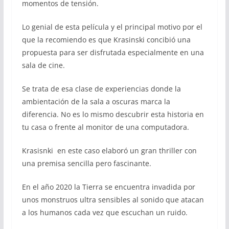
momentos de tensión.
Lo genial de esta película y el principal motivo por el
que la recomiendo es que Krasinski concibió una
propuesta para ser disfrutada especialmente en una
sala de cine.
Se trata de esa clase de experiencias donde la
ambientación de la sala a oscuras marca la
diferencia. No es lo mismo descubrir esta historia en
tu casa o frente al monitor de una computadora.
Krasisnki en este caso elaboró un gran thriller con
una premisa sencilla pero fascinante.
En el año 2020 la Tierra se encuentra invadida por
unos monstruos ultra sensibles al sonido que atacan
a los humanos cada vez que escuchan un ruido.