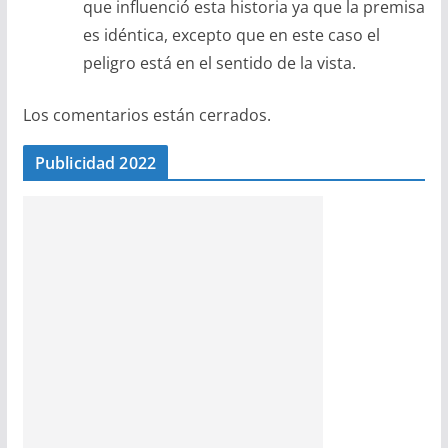
que influenció esta historia ya que la premisa
es idéntica, excepto que en este caso el
peligro está en el sentido de la vista.
Los comentarios están cerrados.
Publicidad 2022