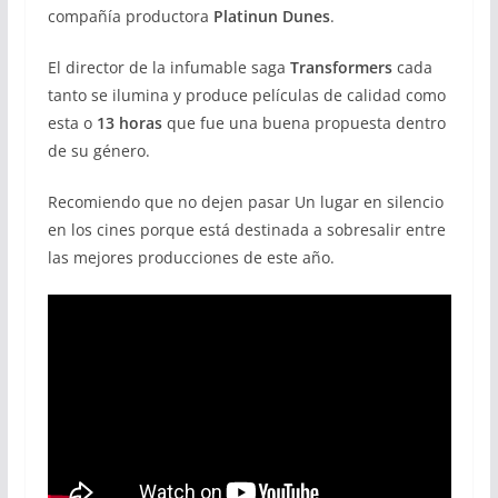
compañía productora
Platinun Dunes
.
El director de la infumable saga
Transformers
cada
tanto se ilumina y produce películas de calidad como
esta o
13 horas
que fue una buena propuesta dentro
de su género.
Recomiendo que no dejen pasar Un lugar en silencio
en los cines porque está destinada a sobresalir entre
las mejores producciones de este año.