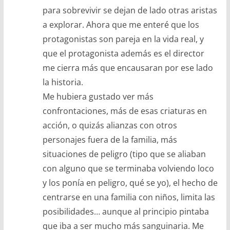
para sobrevivir se dejan de lado otras aristas
a explorar. Ahora que me enteré que los
protagonistas son pareja en la vida real, y
que el protagonista además es el director
me cierra más que encausaran por ese lado
la historia.
Me hubiera gustado ver más
confrontaciones, más de esas criaturas en
acción, o quizás alianzas con otros
personajes fuera de la familia, más
situaciones de peligro (tipo que se aliaban
con alguno que se terminaba volviendo loco
y los ponía en peligro, qué se yo), el hecho de
centrarse en una familia con niños, limita las
posibilidades… aunque al principio pintaba
que iba a ser mucho más sanguinaria. Me