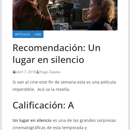
ARTÍCULOS
CINE
Recomendación: Un
lugar en silencio
abril 7, 2018
Hugo Zapata
Si van al cine este fin de semana esta es una película
imperdible. Acá va la reseña.
Calificación: A
Un lugar en silencio
es una de las grandes sorpresas
cinematográficas de esta temporada y