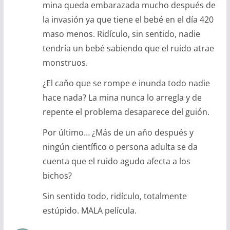
mina queda embarazada mucho después de
la invasión ya que tiene el bebé en el día 420
maso menos. Ridículo, sin sentido, nadie
tendría un bebé sabiendo que el ruido atrae
monstruos.
¿El caňo que se rompe e inunda todo nadie
hace nada? La mina nunca lo arregla y de
repente el problema desaparece del guión.
Por último… ¿Más de un aňo después y
ningún científico o persona adulta se da
cuenta que el ruido agudo afecta a los
bichos?
Sin sentido todo, ridículo, totalmente
estúpido. MALA película.