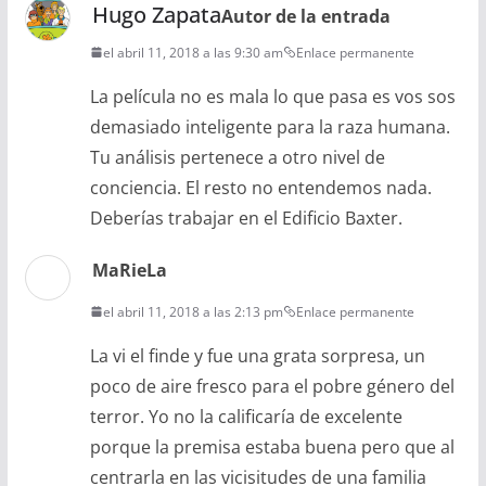
Hugo Zapata
Autor de la entrada
el abril 11, 2018 a las 9:30 am
Enlace permanente
La película no es mala lo que pasa es vos sos
demasiado inteligente para la raza humana.
Tu análisis pertenece a otro nivel de
conciencia. El resto no entendemos nada.
Deberías trabajar en el Edificio Baxter.
MaRieLa
el abril 11, 2018 a las 2:13 pm
Enlace permanente
La vi el finde y fue una grata sorpresa, un
poco de aire fresco para el pobre género del
terror. Yo no la calificaría de excelente
porque la premisa estaba buena pero que al
centrarla en las vicisitudes de una familia