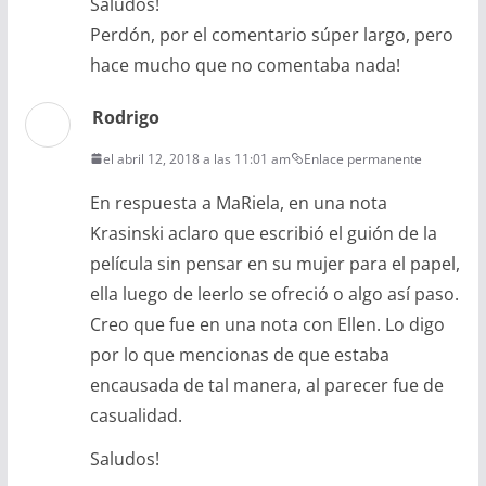
Saludos!
Perdón, por el comentario súper largo, pero
hace mucho que no comentaba nada!
Rodrigo
el abril 12, 2018 a las 11:01 am
Enlace permanente
En respuesta a MaRiela, en una nota
Krasinski aclaro que escribió el guión de la
película sin pensar en su mujer para el papel,
ella luego de leerlo se ofreció o algo así paso.
Creo que fue en una nota con Ellen. Lo digo
por lo que mencionas de que estaba
encausada de tal manera, al parecer fue de
casualidad.
Saludos!