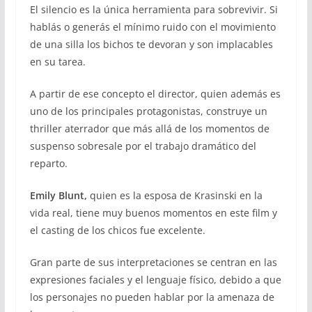
El silencio es la única herramienta para sobrevivir. Si
hablás o generás el mínimo ruido con el movimiento
de una silla los bichos te devoran y son implacables
en su tarea.
A partir de ese concepto el director, quien además es
uno de los principales protagonistas, construye un
thriller aterrador que más allá de los momentos de
suspenso sobresale por el trabajo dramático del
reparto.
Emily Blunt,
quien es la esposa de Krasinski en la
vida real, tiene muy buenos momentos en este film y
el casting de los chicos fue excelente.
Gran parte de sus interpretaciones se centran en las
expresiones faciales y el lenguaje físico, debido a que
los personajes no pueden hablar por la amenaza de