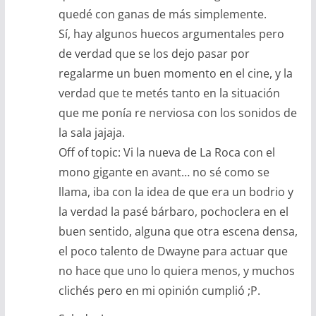
quedé con ganas de más simplemente.
Sí, hay algunos huecos argumentales pero
de verdad que se los dejo pasar por
regalarme un buen momento en el cine, y la
verdad que te metés tanto en la situación
que me ponía re nerviosa con los sonidos de
la sala jajaja.
Off of topic: Vi la nueva de La Roca con el
mono gigante en avant… no sé como se
llama, iba con la idea de que era un bodrio y
la verdad la pasé bárbaro, pochoclera en el
buen sentido, alguna que otra escena densa,
el poco talento de Dwayne para actuar que
no hace que uno lo quiera menos, y muchos
clichés pero en mi opinión cumplió ;P.