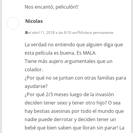
Nos encantó, peliculón!!
Nicolas
el abril 11, 2018 a las 8:10 am
Enlace permanente
La verdad no entiendo que alguien diga que
esta película es buena. Es MALA.
Tiene más aujero argumentales que un
colador.
¿Por qué no se juntan con otras familias para
ayudarse?
¿Por qué 2/3 meses luego de la invasión
deciden tener sexo y tener otro hijo? O sea
hay bestias asesinas por todo el mundo que
nadie puede derrotar y deciden tener un
bebé que bien saben que lloran sin parar! La