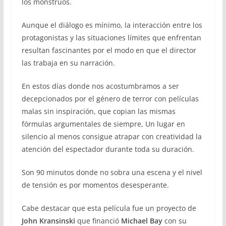
los monstruos.
Aunque el diálogo es mínimo, la interacción entre los
protagonistas y las situaciones límites que enfrentan
resultan fascinantes por el modo en que el director
las trabaja en su narración.
En estos días donde nos acostumbramos a ser
decepcionados por el género de terror con películas
malas sin inspiración, que copian las mismas
fórmulas argumentales de siempre, Un lugar en
silencio al menos consigue atrapar con creatividad la
atención del espectador durante toda su duración.
Son 90 minutos donde no sobra una escena y el nivel
de tensión es por momentos desesperante.
Cabe destacar que esta película fue un proyecto de
John Kransinski
que financió
Michael Bay
con su