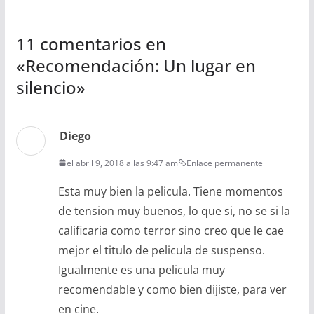
11 comentarios en
«
Recomendación: Un lugar en
silencio
»
Diego
el abril 9, 2018 a las 9:47 am
Enlace permanente
Esta muy bien la pelicula. Tiene momentos
de tension muy buenos, lo que si, no se si la
calificaria como terror sino creo que le cae
mejor el titulo de pelicula de suspenso.
Igualmente es una pelicula muy
recomendable y como bien dijiste, para ver
en cine.