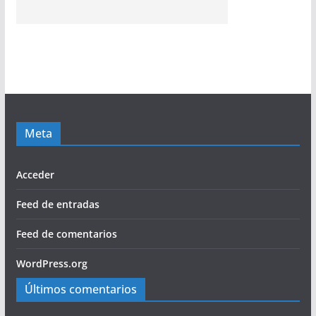
Meta
Acceder
Feed de entradas
Feed de comentarios
WordPress.org
Últimos comentarios