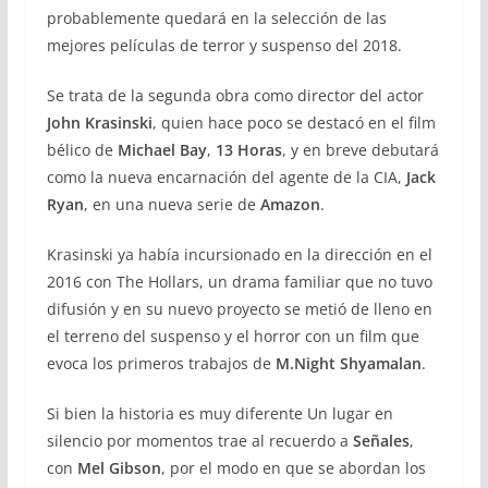
probablemente quedará en la selección de las
mejores películas de terror y suspenso del 2018.
Se trata de la segunda obra como director del actor
John Krasinski
, quien hace poco se destacó en el film
bélico de
Michael Bay
,
13 Horas
, y en breve debutará
como la nueva encarnación del agente de la CIA,
Jack
Ryan
, en una nueva serie de
Amazon
.
Krasinski ya había incursionado en la dirección en el
2016 con The Hollars, un drama familiar que no tuvo
difusión y en su nuevo proyecto se metió de lleno en
el terreno del suspenso y el horror con un film que
evoca los primeros trabajos de
M.Night Shyamalan
.
Si bien la historia es muy diferente Un lugar en
silencio por momentos trae al recuerdo a
Señales
,
con
Mel Gibson
, por el modo en que se abordan los