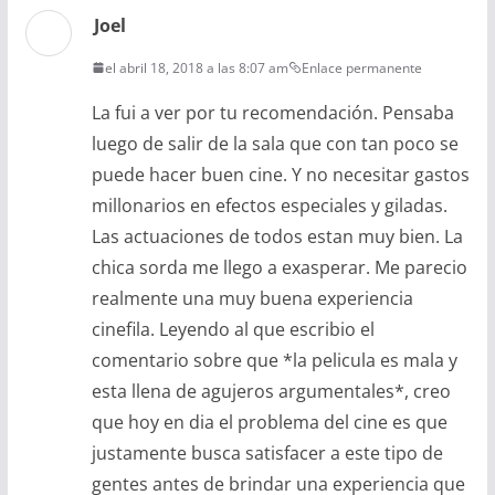
Joel
el abril 18, 2018 a las 8:07 am
Enlace permanente
La fui a ver por tu recomendación. Pensaba
luego de salir de la sala que con tan poco se
puede hacer buen cine. Y no necesitar gastos
millonarios en efectos especiales y giladas.
Las actuaciones de todos estan muy bien. La
chica sorda me llego a exasperar. Me parecio
realmente una muy buena experiencia
cinefila. Leyendo al que escribio el
comentario sobre que *la pelicula es mala y
esta llena de agujeros argumentales*, creo
que hoy en dia el problema del cine es que
justamente busca satisfacer a este tipo de
gentes antes de brindar una experiencia que