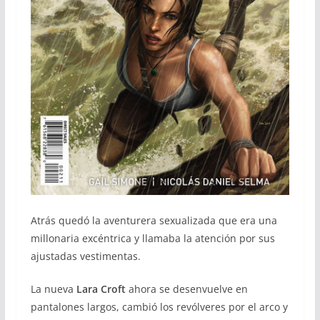
Atrás quedó la aventurera sexualizada que era una
millonaria excéntrica y llamaba la atención por sus
ajustadas vestimentas.
La nueva
Lara Croft
ahora se desenvuelve en
pantalones largos, cambió los revólveres por el arco y