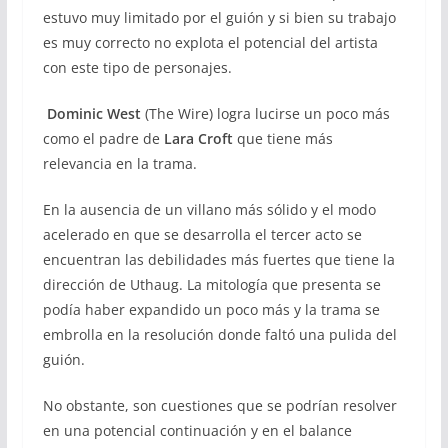
estuvo muy limitado por el guión y si bien su trabajo
es muy correcto no explota el potencial del artista
con este tipo de personajes.
Dominic West
(The Wire) logra lucirse un poco más
como el padre de
Lara Croft
que tiene más
relevancia en la trama.
En la ausencia de un villano más sólido y el modo
acelerado en que se desarrolla el tercer acto se
encuentran las debilidades más fuertes que tiene la
dirección de Uthaug. La mitología que presenta se
podía haber expandido un poco más y la trama se
embrolla en la resolución donde faltó una pulida del
guión.
No obstante, son cuestiones que se podrían resolver
en una potencial continuación y en el balance