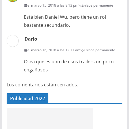
el marzo 15, 2018 a las 8:13 pm
Enlace permanente
Está bien Daniel Wu, pero tiene un rol
bastante secundario.
Dario
el marzo 16, 2018 a las 12:11 am
Enlace permanente
Osea que es uno de esos trailers un poco
engañosos
Los comentarios están cerrados.
Publicidad 2022