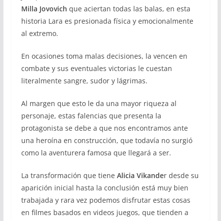
Milla Jovovich
que aciertan todas las balas, en esta
historia Lara es presionada física y emocionalmente
al extremo.
En ocasiones toma malas decisiones, la vencen en
combate y sus eventuales victorias le cuestan
literalmente sangre, sudor y lágrimas.
Al margen que esto le da una mayor riqueza al
personaje, estas falencias que presenta la
protagonista se debe a que nos encontramos ante
una heroína en construcción, que todavía no surgió
como la aventurera famosa que llegará a ser.
La transformación que tiene
Alicia Vikande
r desde su
aparición inicial hasta la conclusión está muy bien
trabajada y rara vez podemos disfrutar estas cosas
en filmes basados en videos juegos, que tienden a