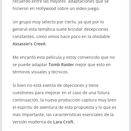
recuerdo entre las mejores adaptaciones que se
hicieron en Hollywood sobre un video juego.
Un grupo muy selecto por cierto, ya que por lo
general esta temática suele brindar decepciones
constantes, como vimos hace poco en la olvidable
Assassin’s Creed.
Me encantó esta película y estoy convencido que no
se puede adaptar
Tomb Raider
mejor que esto en
términos visuales y técnicos.
Si bien no está exenta de objeciones y tiene
cuestiones para mejorar en el caso de una futura
continuación, la nueva producción captura muy bien
el espíritu de aventura de esta propuesta y lo que es
más importante, las características esenciales de la
versión moderna de
Lara Croft.