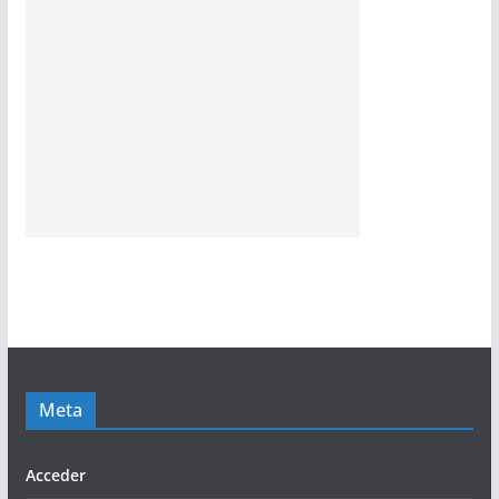
Meta
Acceder