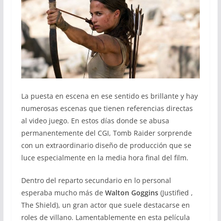
La puesta en escena en ese sentido es brillante y hay
numerosas escenas que tienen referencias directas
al video juego. En estos días donde se abusa
permanentemente del CGI, Tomb Raider sorprende
con un extraordinario diseño de producción que se
luce especialmente en la media hora final del film.
Dentro del reparto secundario en lo personal
esperaba mucho más de
Walton Goggins
(Justified ,
The Shield), un gran actor que suele destacarse en
roles de villano. Lamentablemente en esta película