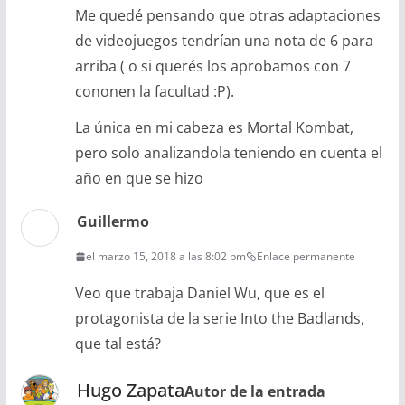
Me quedé pensando que otras adaptaciones
de videojuegos tendrían una nota de 6 para
arriba ( o si querés los aprobamos con 7
cononen la facultad :P).
La única en mi cabeza es Mortal Kombat,
pero solo analizandola teniendo en cuenta el
año en que se hizo
Guillermo
el marzo 15, 2018 a las 8:02 pm
Enlace permanente
Veo que trabaja Daniel Wu, que es el
protagonista de la serie Into the Badlands,
que tal está?
Hugo Zapata
Autor de la entrada