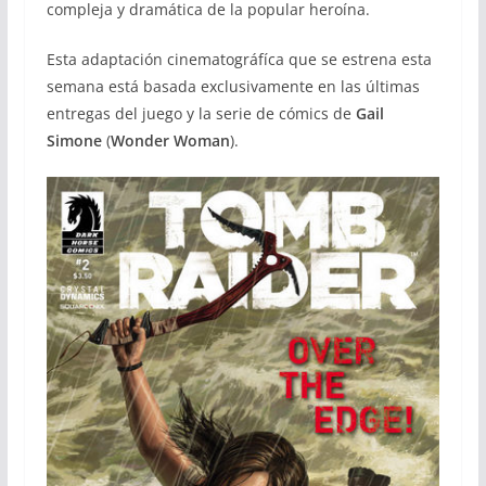
compleja y dramática de la popular heroína.
Esta adaptación cinematográfíca que se estrena esta
semana está basada exclusivamente en las últimas
entregas del juego y la serie de cómics de
Gail
Simone
(
Wonder Woman
).