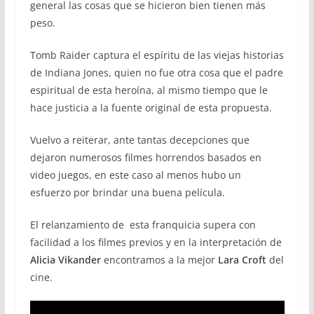
general las cosas que se hicieron bien tienen más
peso.
Tomb Raider captura el espíritu de las viejas historias
de Indiana Jones, quien no fue otra cosa que el padre
espiritual de esta heroína, al mismo tiempo que le
hace justicia a la fuente original de esta propuesta.
Vuelvo a reiterar, ante tantas decepciones que
dejaron numerosos filmes horrendos basados en
video juegos, en este caso al menos hubo un
esfuerzo por brindar una buena película.
El relanzamiento de esta franquicia supera con
facilidad a los filmes previos y en la interpretación de
Alicia Vikander
encontramos a la mejor
Lara Croft
del
cine.