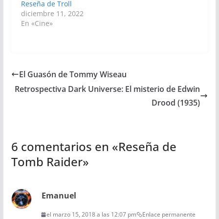
Reseña de Troll
diciembre 11, 2022
En «Cine»
El Guasón de Tommy Wiseau
Retrospectiva Dark Universe: El misterio de Edwin
Drood (1935)
6 comentarios en «
Reseña de
Tomb Raider
»
Emanuel
el marzo 15, 2018 a las 12:07 pm
Enlace permanente