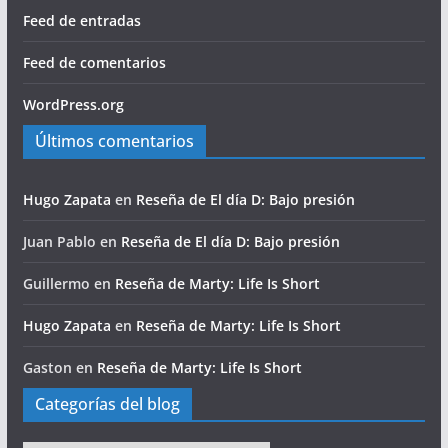
Feed de entradas
Feed de comentarios
WordPress.org
Últimos comentarios
Hugo Zapata
en
Reseña de El día D: Bajo presión
Juan Pablo
en
Reseña de El día D: Bajo presión
Guillermo
en
Reseña de Marty: Life Is Short
Hugo Zapata
en
Reseña de Marty: Life Is Short
Gaston
en
Reseña de Marty: Life Is Short
Categorías del blog