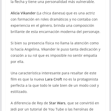
la flecha y tiene una personalidad más vulnerable.
Alicia Vikander
(La chica danesa) que es una actriz
con formación en roles dramáticos y no contaba con
experiencia en el género, brinda una composición
brillante de esta encarnación moderna del personaje.
Si bien su presencia física no llama la atención como
lo hacía Angelina, Vikander le puso tanta dedicación y
corazón a su rol que es imposible no sentir empatía
por ella.
Una característica interesante para resaltar de este
film es que la nueva
Lara Croft
no es la protagonista
perfecta a la que todo le sale bien de un modo cool y
estilizado.
A diferencia de Rey de
Star Wars
, que se convirtió en
Jedi por un tutorial de You Tube o las heroínas de