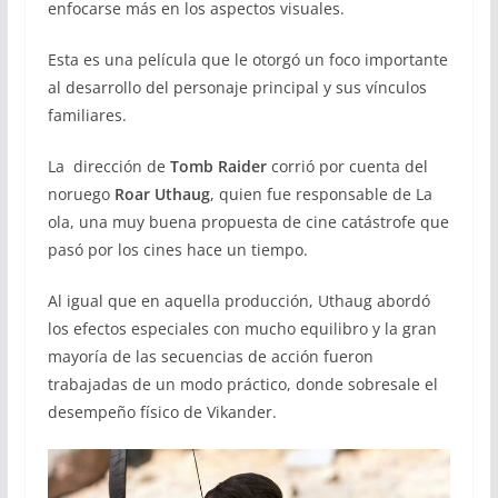
enfocarse más en los aspectos visuales.
Esta es una película que le otorgó un foco importante
al desarrollo del personaje principal y sus vínculos
familiares.
La dirección de
Tomb Raider
corrió por cuenta del
noruego
Roar Uthaug
, quien fue responsable de La
ola, una muy buena propuesta de cine catástrofe que
pasó por los cines hace un tiempo.
Al igual que en aquella producción, Uthaug abordó
los efectos especiales con mucho equilibro y la gran
mayoría de las secuencias de acción fueron
trabajadas de un modo práctico, donde sobresale el
desempeño físico de Vikander.