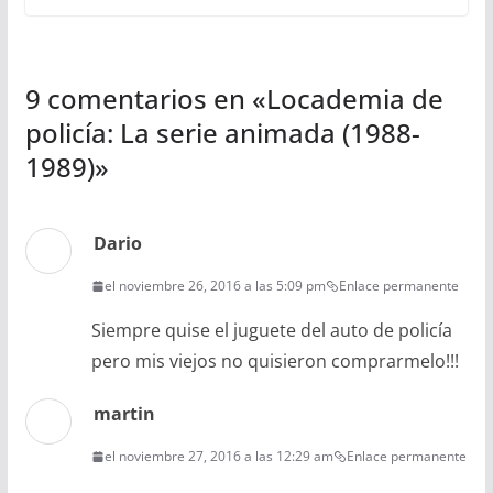
9 comentarios en «
Locademia de
policía: La serie animada (1988-
1989)
»
Dario
el noviembre 26, 2016 a las 5:09 pm
Enlace permanente
Siempre quise el juguete del auto de policía
pero mis viejos no quisieron comprarmelo!!!
martin
el noviembre 27, 2016 a las 12:29 am
Enlace permanente