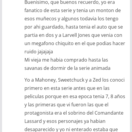
Buenisimo, que buenos recuerdo, yo era
fanatico de esta serie y tenia un monton de
esos muñecos y algunos todavia los tengo
por ahi guardado, hasta tenia el auto que se
partia en dos y a Larvell Jones que venia con
un megafono chiquito en el que podias hacer
ruido jajajaja
Mi vieja me habia comprado hasta las
savanas de dormir de la serie animada
Yo a Mahoney, Sweetchuck y a Zed los conoci
primero en esta serie antes que en las
peliculas porque en esa epoca tenia 7, 8 años
y las primeras que vi fueron las que el
protagonista era el sobrino del Comandante
Lassard y esos personajes ya habian
desaparecido y yo ni enterado estaba que