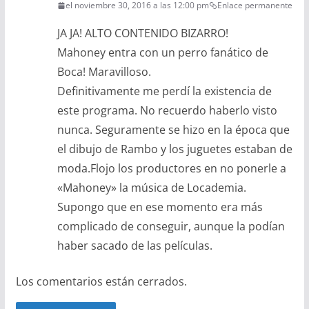
el noviembre 30, 2016 a las 12:00 pm
Enlace permanente
JA JA! ALTO CONTENIDO BIZARRO!
Mahoney entra con un perro fanático de
Boca! Maravilloso.
Definitivamente me perdí la existencia de
este programa. No recuerdo haberlo visto
nunca. Seguramente se hizo en la época que
el dibujo de Rambo y los juguetes estaban de
moda.Flojo los productores en no ponerle a
«Mahoney» la música de Locademia.
Supongo que en ese momento era más
complicado de conseguir, aunque la podían
haber sacado de las películas.
Los comentarios están cerrados.