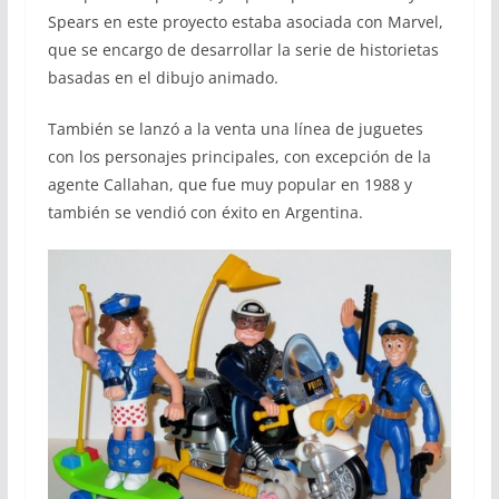
Spears en este proyecto estaba asociada con Marvel,
que se encargo de desarrollar la serie de historietas
basadas en el dibujo animado.
También se lanzó a la venta una línea de juguetes
con los personajes principales, con excepción de la
agente Callahan, que fue muy popular en 1988 y
también se vendió con éxito en Argentina.