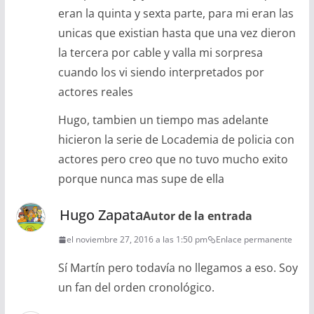
eran la quinta y sexta parte, para mi eran las
unicas que existian hasta que una vez dieron
la tercera por cable y valla mi sorpresa
cuando los vi siendo interpretados por
actores reales
Hugo, tambien un tiempo mas adelante
hicieron la serie de Locademia de policia con
actores pero creo que no tuvo mucho exito
porque nunca mas supe de ella
Hugo Zapata
Autor de la entrada
el noviembre 27, 2016 a las 1:50 pm
Enlace permanente
Sí Martín pero todavía no llegamos a eso. Soy
un fan del orden cronológico.