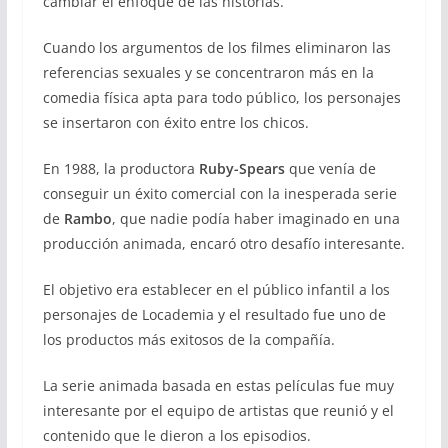
cambiar el enfoque de las historias.
Cuando los argumentos de los filmes eliminaron las
referencias sexuales y se concentraron más en la
comedia física apta para todo público, los personajes
se insertaron con éxito entre los chicos.
En 1988, la productora
Ruby-Spears
que venía de
conseguir un éxito comercial con la inesperada serie
de
Rambo
, que nadie podía haber imaginado en una
producción animada, encaró otro desafío interesante.
El objetivo era establecer en el público infantil a los
personajes de Locademia y el resultado fue uno de
los productos más exitosos de la compañía.
La serie animada basada en estas películas fue muy
interesante por el equipo de artistas que reunió y el
contenido que le dieron a los episodios.