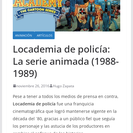
ANIMACIÓN
ARTÍCULOS
Locademia de policía:
La serie animada (1988-
1989)
noviembre 26, 2016
Hugo Zapata
Pese a tener a todos los medios de prensa en contra,
Locademia de policía
fue una franquicia
cinematográfica que logró mantenerse vigente en la
década del ´80, gracias a un público fiel que seguía
los personaje y las astucia de los productores en