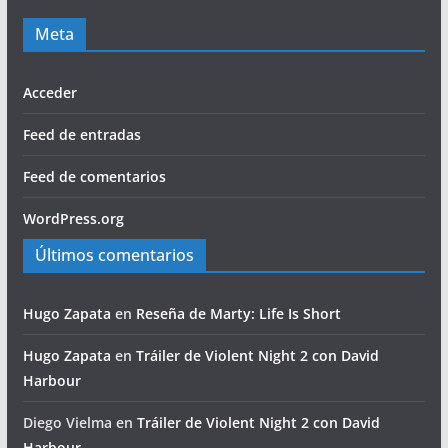
Meta
Acceder
Feed de entradas
Feed de comentarios
WordPress.org
Últimos comentarios
Hugo Zapata
en
Reseña de Marty: Life Is Short
Hugo Zapata
en
Tráiler de Violent Night 2 con David
Harbour
Diego Vielma
en
Tráiler de Violent Night 2 con David
Harbour