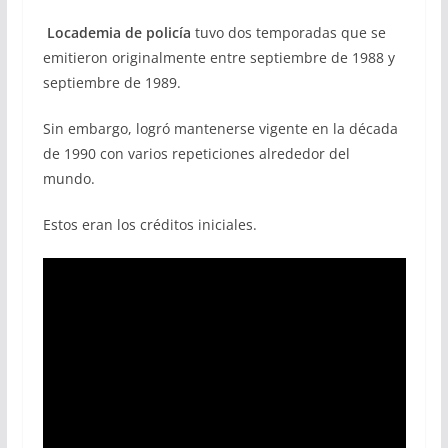
Locademia de policía
tuvo dos temporadas que se
emitieron originalmente entre septiembre de 1988 y
septiembre de 1989.
Sin embargo, logró mantenerse vigente en la década
de 1990 con varios repeticiones alrededor del
mundo.
Estos eran los créditos iniciales.