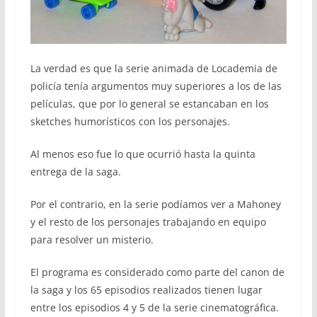
La verdad es que la serie animada de Locademia de
policía tenía argumentos muy superiores a los de las
películas, que por lo general se estancaban en los
sketches humorísticos con los personajes.
Al menos eso fue lo que ocurrió hasta la quinta
entrega de la saga.
Por el contrario, en la serie podíamos ver a Mahoney
y el resto de los personajes trabajando en equipo
para resolver un misterio.
El programa es considerado como parte del canon de
la saga y los 65 episodios realizados tienen lugar
entre los episodios 4 y 5 de la serie cinematográfica.