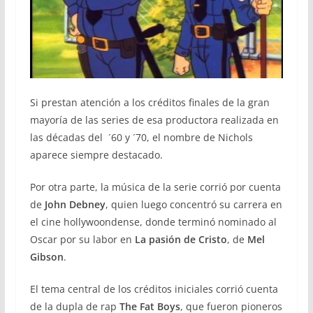
Si prestan atención a los créditos finales de la gran
mayoría de las series de esa productora realizada en
las décadas del ´60 y ´70, el nombre de Nichols
aparece siempre destacado.
Por otra parte, la música de la serie corrió por cuenta
de
John Debney
, quien luego concentró su carrera en
el cine hollywoondense, donde terminó nominado al
Oscar por su labor en
La pasión de Cristo
, de
Mel
Gibson
.
El tema central de los créditos iniciales corrió cuenta
de la dupla de rap
The Fat Boys
, que fueron pioneros