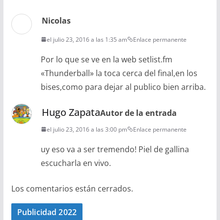
Nicolas
el julio 23, 2016 a las 1:35 am
Enlace permanente
Por lo que se ve en la web setlist.fm
«Thunderball» la toca cerca del final,en los
bises,como para dejar al publico bien arriba.
Hugo Zapata
Autor de la entrada
el julio 23, 2016 a las 3:00 pm
Enlace permanente
uy eso va a ser tremendo! Piel de gallina
escucharla en vivo.
Los comentarios están cerrados.
Publicidad 2022