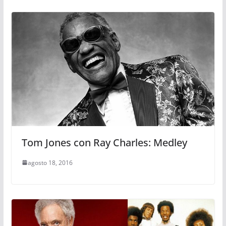
Tom Jones con Ray Charles: Medley
agosto 18, 2016