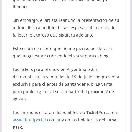
tiempo.
Sin embargo, el artista reanudó la presentación de su
último disco a pedido de sus esposa quien antes de
fallecer le expresó que siguiera adelante.
Este es un concierto que no me pienso perder, así
que luego estaré cubriendo el show para el blog.
Los tickets para el show en Argentina están
disponibles a la venta desde 19 de Julio con preventa
exclusiva para clientes de
Santander Rio
. La venta
para público general será a partir del próximo 2 de
agosto.
Las entradas estarán disponibles via
TicketPortal
en
www.ticketportal.com.ar
y en las boleterías del
Luna
Park.