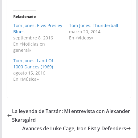
Relacionado
Tom Jones: Elvis Presley
Tom Jones: Thunderball
Blues
marzo 20, 2014
septiembre 8, 2016
En «Videos»
En «Noticias en
general»
Tom Jones: Land Of
1000 Dances (1969)
agosto 15, 2016
En «Música»
La leyenda de Tarzán: Mi entrevista con Alexander
Skarsgård
Avances de Luke Cage, Iron Fist y Defenders