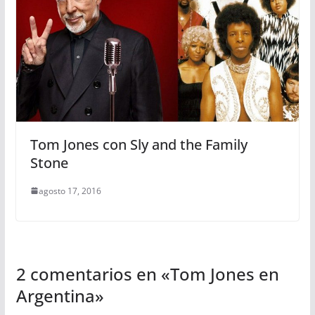
Tom Jones con Sly and the Family
Stone
agosto 17, 2016
2 comentarios en «
Tom Jones en
Argentina
»