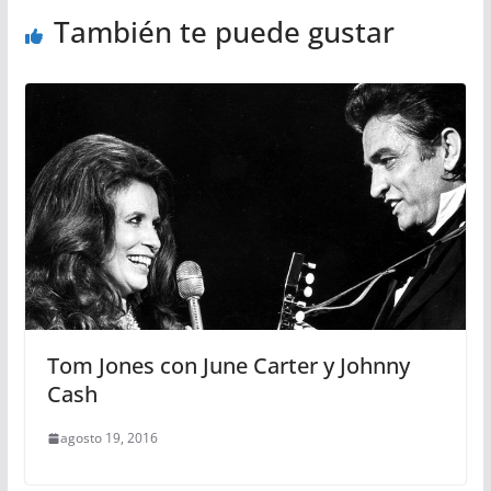
También te puede gustar
Tom Jones con June Carter y Johnny
Cash
agosto 19, 2016