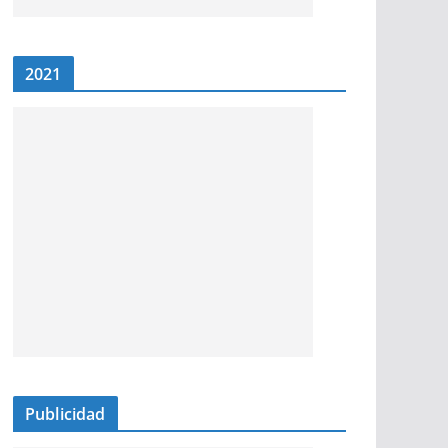
2021
Publicidad