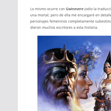
Lo mismo ocurre con
Gwinevere
(odio la traduc
una mortal, pero de ella me encargaré en detalle
personajes femeninos completamente subestimado
dieron muchos escritores a esta historia.