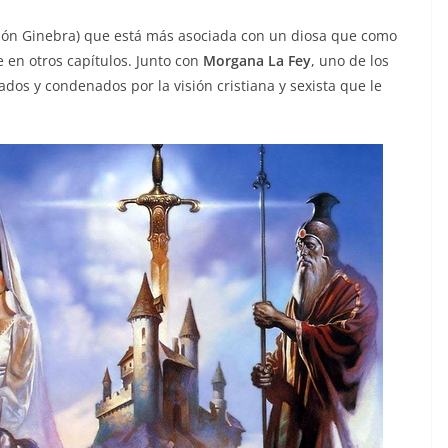
ción Ginebra) que está más asociada con un diosa que como
 en otros capítulos. Junto con
Morgana La Fey
, uno de los
s y condenados por la visión cristiana y sexista que le