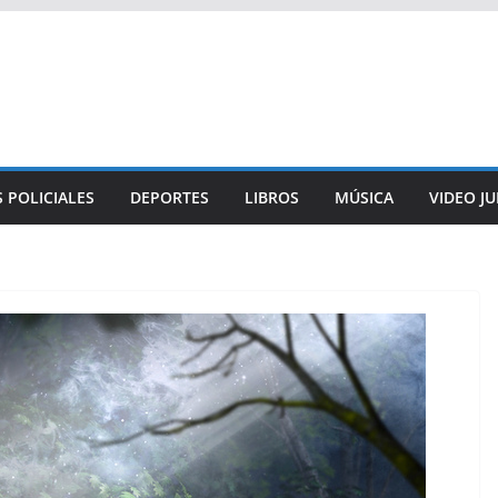
 POLICIALES
DEPORTES
LIBROS
MÚSICA
VIDEO J