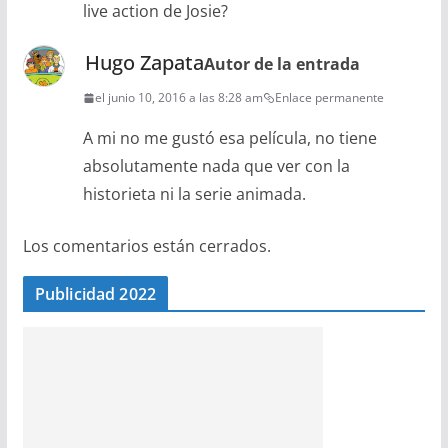
live action de Josie?
Hugo Zapata
Autor de la entrada
el junio 10, 2016 a las 8:28 am
Enlace permanente
A mi no me gustó esa película, no tiene
absolutamente nada que ver con la
historieta ni la serie animada.
Los comentarios están cerrados.
Publicidad 2022