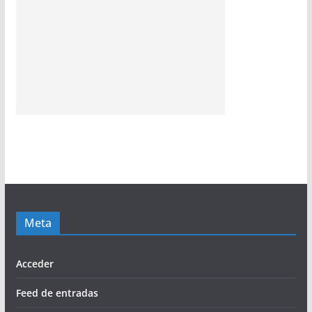
Meta
Acceder
Feed de entradas