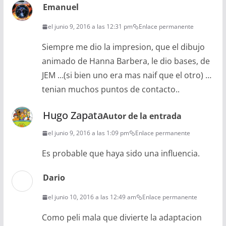
Emanuel
el junio 9, 2016 a las 12:31 pm
Enlace permanente
Siempre me dio la impresion, que el dibujo
animado de Hanna Barbera, le dio bases, de
JEM …(si bien uno era mas naif que el otro) …
tenian muchos puntos de contacto..
Hugo Zapata
Autor de la entrada
el junio 9, 2016 a las 1:09 pm
Enlace permanente
Es probable que haya sido una influencia.
Dario
el junio 10, 2016 a las 12:49 am
Enlace permanente
Como peli mala que divierte la adaptacion