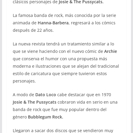
clásicos personajes de
Josie
& The Pussycats.
La famosa banda de rock, más conocida por la serie
animada de
Hanna-Barbera
, regresará a los cómics
después de 22 años.
La nueva revista tendrá un tratamiento similar a lo
que se viene haciendo con el nuevo cómic de
Archie
que conserva el humor con una propuesta más
moderna e ilustraciones que se alejan del tradicional
estilo de caricatura que siempre tuvieron estos
personajes.
A modo de
Dato Loco
cabe destacar que en 1970
Josie & The Pussycats
cobraron vida en serio en una
banda de rock que fue muy popular dentro del
género
Bubblegum Rock.
Llegaron a sacar dos discos que se vendieron muy