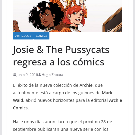
ARTÍCULOS
CÓMICS
Josie & The Pussycats
regresa a los cómics
junio 9, 2016
Hugo Zapata
El éxito de la nueva colección de
Archie
, que
actualmente está a cargo de los guiones de
Mark
Waid
, abrió nuevos horizontes para la editorial
Archie
Comics
.
Hace unos días anunciaron que el próximo 28 de
septiembre publicaran una nueva serie con los