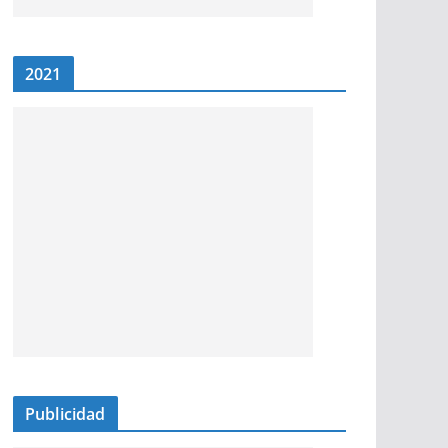
2021
Publicidad