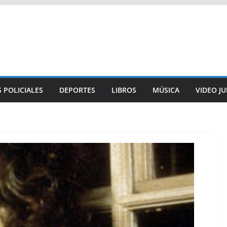
 POLICIALES
DEPORTES
LIBROS
MÚSICA
VIDEO J