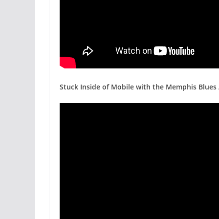
Stuck Inside of Mobile with the Memphis Blues 