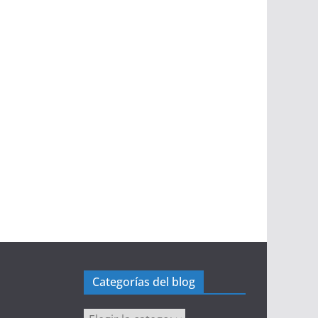
Categorías del blog
Categorías