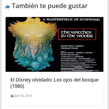
También te puede gustar
El Disney olvidado: Los ojos del bosque
(1980)
abril 18, 2016