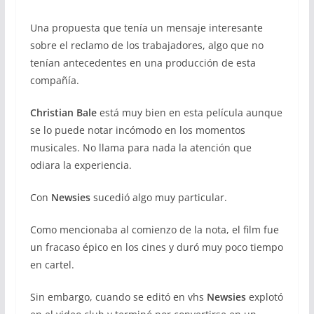
Una propuesta que tenía un mensaje interesante
sobre el reclamo de los trabajadores, algo que no
tenían antecedentes en una producción de esta
compañía.
Christian Bale
está muy bien en esta película aunque
se lo puede notar incómodo en los momentos
musicales. No llama para nada la atención que
odiara la experiencia.
Con
Newsies
sucedió algo muy particular.
Como mencionaba al comienzo de la nota, el film fue
un fracaso épico en los cines y duró muy poco tiempo
en cartel.
Sin embargo, cuando se editó en vhs
Newsies
explotó