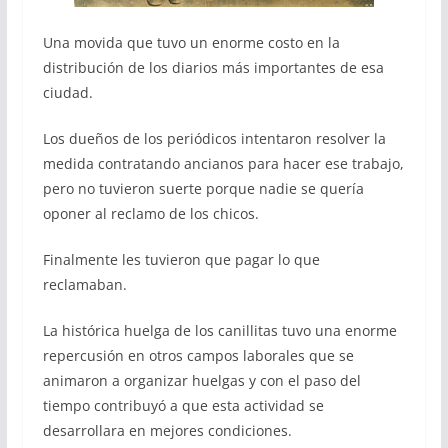
Una movida que tuvo un enorme costo en la
distribución de los diarios más importantes de esa
ciudad.
Los dueños de los periódicos intentaron resolver la
medida contratando ancianos para hacer ese trabajo,
pero no tuvieron suerte porque nadie se quería
oponer al reclamo de los chicos.
Finalmente les tuvieron que pagar lo que
reclamaban.
La histórica huelga de los canillitas tuvo una enorme
repercusión en otros campos laborales que se
animaron a organizar huelgas y con el paso del
tiempo contribuyó a que esta actividad se
desarrollara en mejores condiciones.