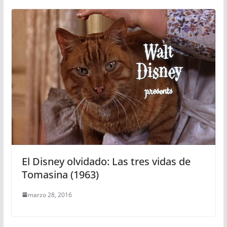
El Disney olvidado: Las tres vidas de
Tomasina (1963)
marzo 28, 2016