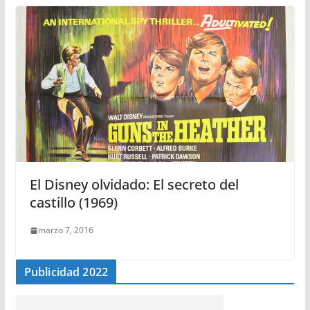
El Disney olvidado: El secreto del
castillo (1969)
marzo 7, 2016
Publicidad 2022