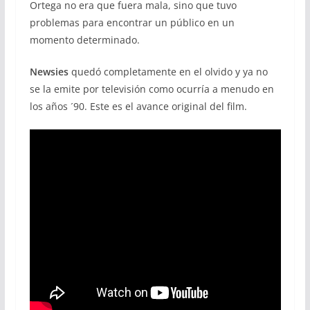
Ortega no era que fuera mala, sino que tuvo
problemas para encontrar un público en un
momento determinado.
Newsies
quedó completamente en el olvido y ya no
se la emite por televisión como ocurría a menudo en
los años ´90. Este es el avance original del film.