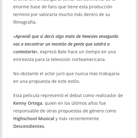
enorme base de fans que tiene esta producción
terminó por valorarla mucho más dentro de su
filmografía.
«
Aprendí que si decís algo malo de Newsies enseguida
vas a encontrar un montón de gente que saldrá a
contestarte
«, expresó Bale hace un tiempo en una
entrevista para la televisión norteamericana.
No obstante el actor juró que nunca más trabajaría
en una propuesta de este estilo.
Esta película representó el debut como realizador de
Kenny Ortega
, quien en los últimos años fue
responsable de otras propuestas de género como
Highschool Musical
y más recientemente
Descendientes
.