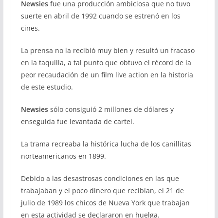
Newsies
fue una producción ambiciosa que no tuvo
suerte en abril de 1992 cuando se estrenó en los
cines.
La prensa no la recibió muy bien y resultó un fracaso
en la taquilla, a tal punto que obtuvo el récord de la
peor recaudación de un film live action en la historia
de este estudio.
Newsies
sólo consiguió 2 millones de dólares y
enseguida fue levantada de cartel.
La trama recreaba la histórica lucha de los canillitas
norteamericanos en 1899.
Debido a las desastrosas condiciones en las que
trabajaban y el poco dinero que recibían, el 21 de
julio de 1989 los chicos de Nueva York que trabajan
en esta actividad se declararon en huelga.