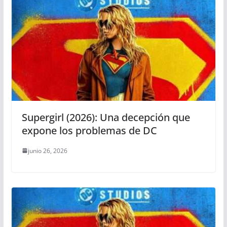
Supergirl (2026): Una decepción que
expone los problemas de DC
junio 26, 2026