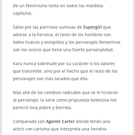
de un feminismo tonto en todos los malditos
capítulos.
Salvo por las porristas sumisas de
Supergirl
que
adoran a la heroína, el resto de los hombres son
todos huecos y estúpidos y los personajes femeninos
son los únicos que tiene una fuerte personalidad.
Kara nunca sobresale por su carácter o los valores
que transmite, sino por el hecho que el resto de los
personajes son más tarados que ella.
Más allá de los cambios radicales que se le hicieron
al personaje, la serie como propuesta televisiva me
pareció muy pobre y berreta.
Comparada con
Agente Carter
donde tenés una
actriz con carisma que interpreta una heroína