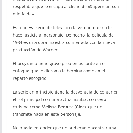
respetable que le escapó al cliché de «Superman con
minifalda».
Esta nueva serie de televisión la verdad que no le
hace justicia al personaje. De hecho, la película de
1984 es una obra maestra comparada con la nueva
producción de Warner.
El programa tiene grave problemas tanto en el
enfoque que le dieron a la heroína como en el
reparto escogido.
La serie en principio tiene la desventaja de contar en
el rol principal con una actriz insulsa, con cero
carisma como
Melissa Benoist
(Glee)
, que no
transmite nada en este personaje.
No puedo entender que no pudieran encontrar una