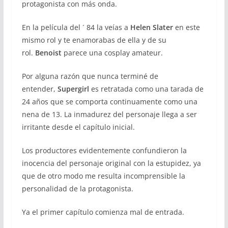
protagonista con más onda.
En la película del ´ 84 la veías a
Helen Slater
en este
mismo rol y te enamorabas de ella y de su
rol.
Benoist
parece una cosplay amateur.
Por alguna razón que nunca terminé de
entender,
Supergirl
es retratada como una tarada de
24 años que se comporta continuamente como una
nena de 13. La inmadurez del personaje llega a ser
irritante desde el capítulo inicial.
Los productores evidentemente confundieron la
inocencia del personaje original con la estupidez, ya
que de otro modo me resulta incomprensible la
personalidad de la protagonista.
Ya el primer capítulo comienza mal de entrada.