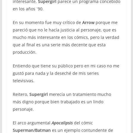
interesante,
Supergirl
parece un programa concebido
en los años ´90.
En su momento fue muy crítico de
Arrow
porque me
pareció que no le hacía justicia al personaje, que es
mucho más interesante en los cómics, pero la verdad
que al final es una serie más decente que esta
producción.
Entiendo que tiene su público pero en mi caso no me
gustó para nada y la deseché de mis series
televisivas.
Reitero,
Supergirl
merecía un tratamiento mucho
más digno porque bien trabajado es un lindo
personaje.
El arco argumental
Apocalipsis
del cómic
Superman/Batman
es un ejemplo contundente de