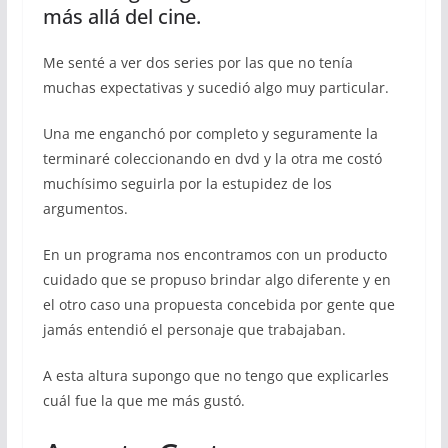
más allá del cine.
Me senté a ver dos series por las que no tenía
muchas expectativas y sucedió algo muy particular.
Una me enganchó por completo y seguramente la
terminaré coleccionando en dvd y la otra me costó
muchísimo seguirla por la estupidez de los
argumentos.
En un programa nos encontramos con un producto
cuidado que se propuso brindar algo diferente y en
el otro caso una propuesta concebida por gente que
jamás entendió el personaje que trabajaban.
A esta altura supongo que no tengo que explicarles
cuál fue la que me más gustó.