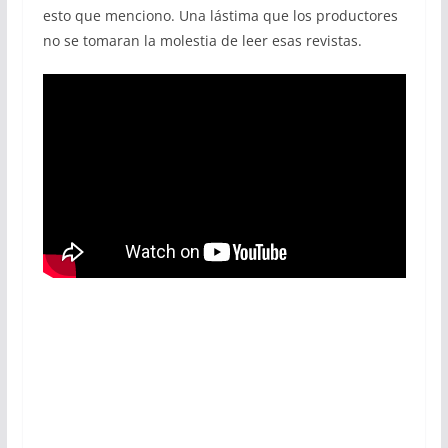
esto que menciono. Una lástima que los productores
no se tomaran la molestia de leer esas revistas.