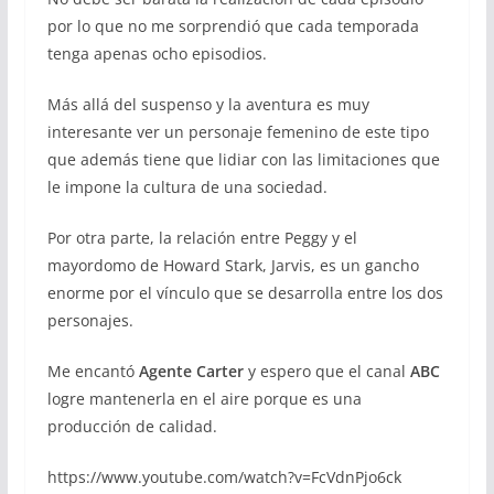
por lo que no me sorprendió que cada temporada
tenga apenas ocho episodios.
Más allá del suspenso y la aventura es muy
interesante ver un personaje femenino de este tipo
que además tiene que lidiar con las limitaciones que
le impone la cultura de una sociedad.
Por otra parte, la relación entre Peggy y el
mayordomo de Howard Stark, Jarvis, es un gancho
enorme por el vínculo que se desarrolla entre los dos
personajes.
Me encantó
Agente Carter
y espero que el canal
ABC
logre mantenerla en el aire porque es una
producción de calidad.
https://www.youtube.com/watch?v=FcVdnPjo6ck