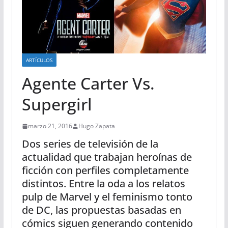
ARTÍCULOS
Agente Carter Vs.
Supergirl
marzo 21, 2016
Hugo Zapata
Dos series de televisión de la
actualidad que trabajan heroínas de
ficción con perfiles completamente
distintos. Entre la oda a los relatos
pulp de Marvel y el feminismo tonto
de DC, las propuestas basadas en
cómics siguen generando contenido