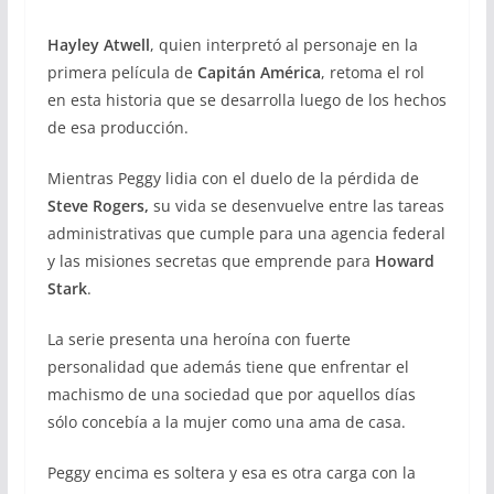
Hayley Atwell
, quien interpretó al personaje en la
primera película de
Capitán América
, retoma el rol
en esta historia que se desarrolla luego de los hechos
de esa producción.
Mientras Peggy lidia con el duelo de la pérdida de
Steve Rogers,
su vida se desenvuelve entre las tareas
administrativas que cumple para una agencia federal
y las misiones secretas que emprende para
Howard
Stark
.
La serie presenta una heroína con fuerte
personalidad que además tiene que enfrentar el
machismo de una sociedad que por aquellos días
sólo concebía a la mujer como una ama de casa.
Peggy encima es soltera y esa es otra carga con la