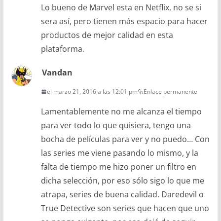
Lo bueno de Marvel esta en Netflix, no se si
sera así, pero tienen más espacio para hacer
productos de mejor calidad en esta
plataforma.
Vandan
el marzo 21, 2016 a las 12:01 pm
Enlace permanente
Lamentablemente no me alcanza el tiempo
para ver todo lo que quisiera, tengo una
bocha de películas para ver y no puedo… Con
las series me viene pasando lo mismo, y la
falta de tiempo me hizo poner un filtro en
dicha selección, por eso sólo sigo lo que me
atrapa, series de buena calidad. Daredevil o
True Detective son series que hacen que uno