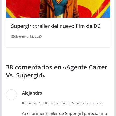
Supergirl: trailer del nuevo film de DC
diciembre 12, 2025
38 comentarios en «
Agente Carter
Vs. Supergirl
»
Alejandro
el marzo 21, 2016 a las 10:41 am
Enlace permanente
Ya el primer trailer de Supergirl parecía uno