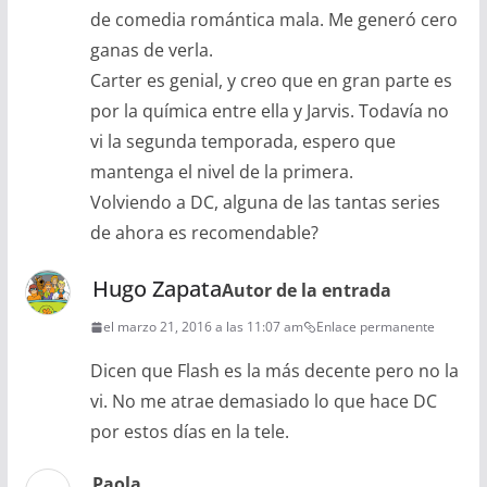
de comedia romántica mala. Me generó cero
ganas de verla.
Carter es genial, y creo que en gran parte es
por la química entre ella y Jarvis. Todavía no
vi la segunda temporada, espero que
mantenga el nivel de la primera.
Volviendo a DC, alguna de las tantas series
de ahora es recomendable?
Hugo Zapata
Autor de la entrada
el marzo 21, 2016 a las 11:07 am
Enlace permanente
Dicen que Flash es la más decente pero no la
vi. No me atrae demasiado lo que hace DC
por estos días en la tele.
Paola