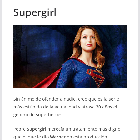
Supergirl
Sin ánimo de ofender a nadie, creo que es la serie
más estúpida de la actualidad y atrasa 30 años el
género de superhéroes.
Pobre
Supergirl
merecía un tratamiento más digno
que el que le dio
Warner
en esta producción.