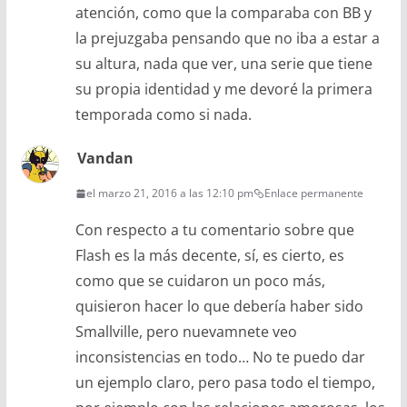
atención, como que la comparaba con BB y
la prejuzgaba pensando que no iba a estar a
su altura, nada que ver, una serie que tiene
su propia identidad y me devoré la primera
temporada como si nada.
Vandan
el marzo 21, 2016 a las 12:10 pm
Enlace permanente
Con respecto a tu comentario sobre que
Flash es la más decente, sí, es cierto, es
como que se cuidaron un poco más,
quisieron hacer lo que debería haber sido
Smallville, pero nuevamnete veo
inconsistencias en todo… No te puedo dar
un ejemplo claro, pero pasa todo el tiempo,