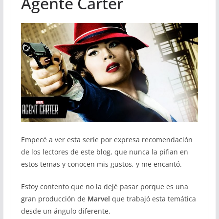
Agente Carter
Empecé a ver esta serie por expresa recomendación
de los lectores de este blog, que nunca la pifian en
estos temas y conocen mis gustos, y me encantó.
Estoy contento que no la dejé pasar porque es una
gran producción de
Marvel
que trabajó esta temática
desde un ángulo diferente.