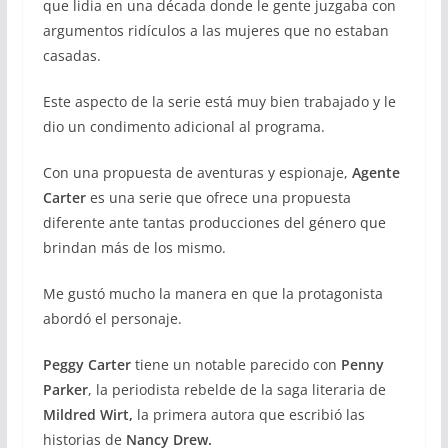
que lidia en una década donde le gente juzgaba con
argumentos ridículos a las mujeres que no estaban
casadas.
Este aspecto de la serie está muy bien trabajado y le
dio un condimento adicional al programa.
Con una propuesta de aventuras y espionaje,
Agente
Carter
es una serie que ofrece una propuesta
diferente ante tantas producciones del género que
brindan más de los mismo.
Me gustó mucho la manera en que la protagonista
abordó el personaje.
Peggy Carter
tiene un notable parecido con
Penny
Parker
, la periodista rebelde de la saga literaria de
Mildred Wirt,
la primera autora que escribió las
historias de
Nancy Drew.