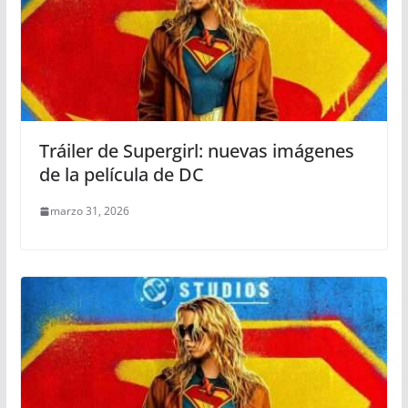
Tráiler de Supergirl: nuevas imágenes
de la película de DC
marzo 31, 2026