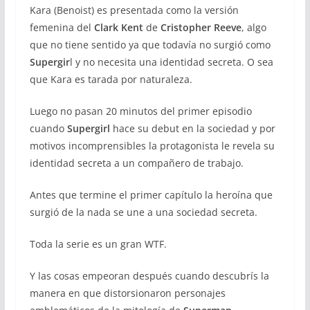
Kara (Benoist) es presentada como la versión
femenina del
Clark Kent
de
Cristopher Reeve
, algo
que no tiene sentido ya que todavía no surgió como
Supergir
l y no necesita una identidad secreta. O sea
que Kara es tarada por naturaleza.
Luego no pasan 20 minutos del primer episodio
cuando
Supergirl
hace su debut en la sociedad y por
motivos incomprensibles la protagonista le revela su
identidad secreta a un compañero de trabajo.
Antes que termine el primer capítulo la heroína que
surgió de la nada se une a una sociedad secreta.
Toda la serie es un gran WTF.
Y las cosas empeoran después cuando descubrís la
manera en que distorsionaron personajes