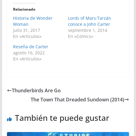
Relacionado
Historia de Wonder
Lords of Mars:Tarzán
Woman
conoce a John Carter
julio 31, 2017
septiembre 1, 2014
En «Artículos»
En «Cómics»
Reseña de Carter
agosto 16, 2022
En «Artículos»
Thunderbirds Are Go
The Town That Dreaded Sundown (2014)
También te puede gustar