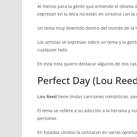
Al menos para la gente que entiende el idioma d
expresan en la letra no están en sintonía con la 
Un tema muy divertido dentro del mundo de la m
Los artistas se expresan sobre un tema y la gente
cualquier lado.
En esta nota quiero destacar algunos de mis cas
Perfect Day (Lou Reed
Lou Reed
tiene lindas canciones románticas, per
El tema se refiere a su adicción a la heroína y 
personas.
En Estados Unidos la utilizaron en varias oportu