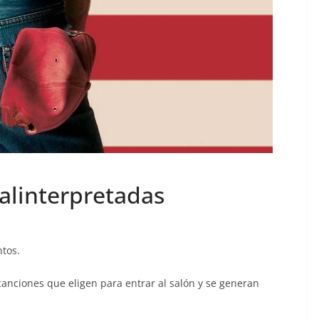
alinterpretadas
ntos.
canciones que eligen para entrar al salón y se generan