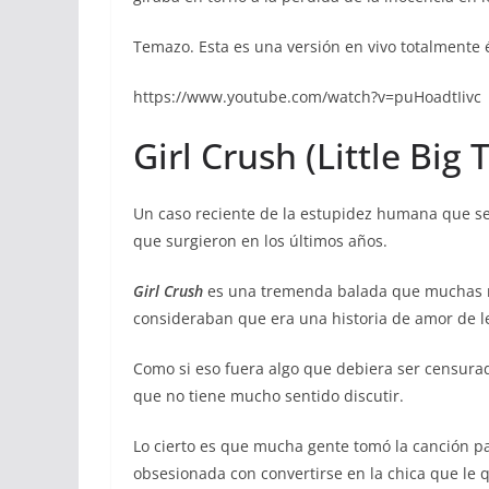
Temazo. Esta es una versión en vivo totalmente 
https://www.youtube.com/watch?v=puHoadtIivc
Girl Crush (Little Big
Un caso reciente de la estupidez humana que se
que surgieron en los últimos años.
Girl Crush
es una tremenda balada que muchas r
consideraban que era una historia de amor de l
Como si eso fuera algo que debiera ser censura
que no tiene mucho sentido discutir.
Lo cierto es que mucha gente tomó la canción par
obsesionada con convertirse en la chica que le q