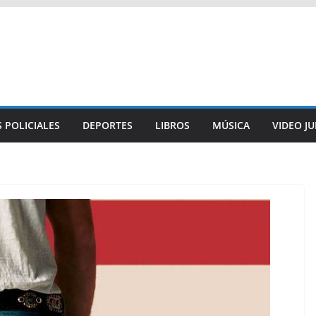
 POLICIALES
DEPORTES
LIBROS
MÚSICA
VIDEO J