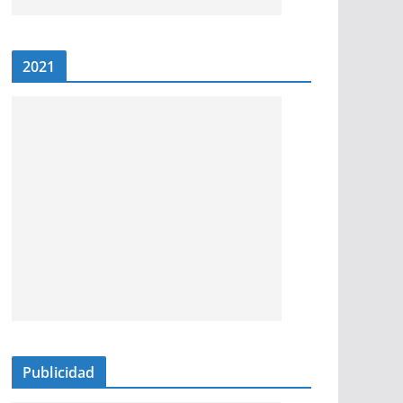
2021
Publicidad