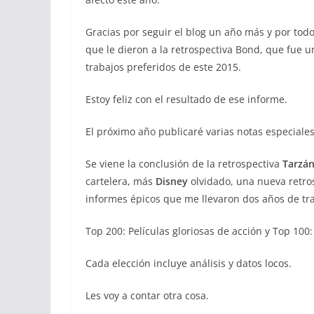
Gracias por seguir el blog un año más y por tod
que le dieron a la retrospectiva Bond, que fue 
trabajos preferidos de este 2015.
Estoy feliz con el resultado de ese informe.
El próximo año publicaré varias notas especiales
Se viene la conclusión de la retrospectiva
Tarzán
cartelera, más
Disney
olvidado, una nueva retro
informes épicos que me llevaron dos años de tr
Top 200: Películas gloriosas de acción y Top 100:
Cada elección incluye análisis y datos locos.
Les voy a contar otra cosa.