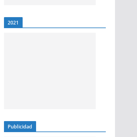
2021
Publicidad