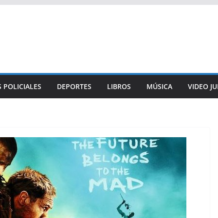
 POLICIALES
DEPORTES
LIBROS
MÚSICA
VIDEO J