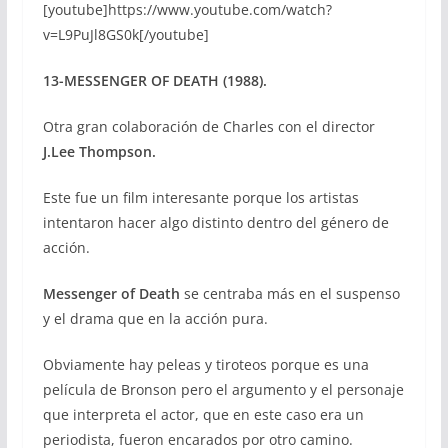
[youtube]https://www.youtube.com/watch?
v=L9PuJl8GS0k[/youtube]
13-MESSENGER OF DEATH (1988).
Otra gran colaboración de Charles con el director
J.Lee Thompson.
Este fue un film interesante porque los artistas
intentaron hacer algo distinto dentro del género de
acción.
Messenger of Death
se centraba más en el suspenso
y el drama que en la acción pura.
Obviamente hay peleas y tiroteos porque es una
película de Bronson pero el argumento y el personaje
que interpreta el actor, que en este caso era un
periodista, fueron encarados por otro camino.