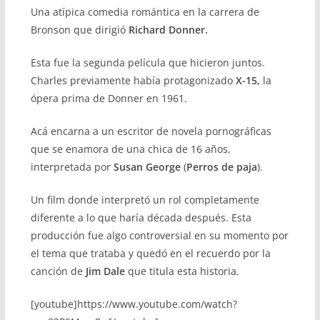
Una atípica comedia romántica en la carrera de
Bronson que dirigió
Richard Donner.
Esta fue la segunda película que hicieron juntos.
Charles previamente había protagonizado
X-15,
la
ópera prima de Donner en 1961.
Acá encarna a un escritor de novela pornográficas
que se enamora de una chica de 16 años,
interpretada por
Susan George
(
Perros de paja
).
Un film donde interpretó un rol completamente
diferente a lo que haría década después. Esta
producción fue algo controversial en su momento por
el tema que trataba y quedó en el recuerdo por la
canción de
Jim Dale
que titula esta historia.
[youtube]https://www.youtube.com/watch?