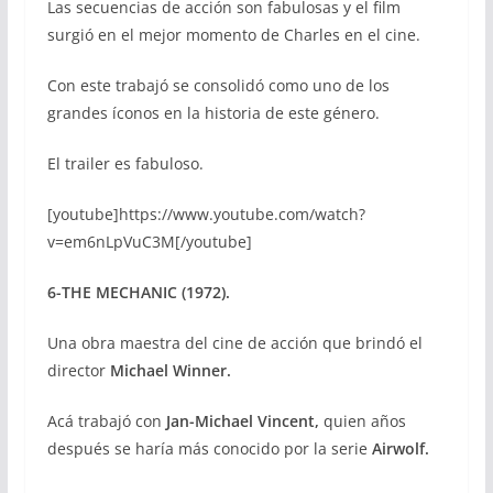
Las secuencias de acción son fabulosas y el film
surgió en el mejor momento de Charles en el cine.
Con este trabajó se consolidó como uno de los
grandes íconos en la historia de este género.
El trailer es fabuloso.
[youtube]https://www.youtube.com/watch?
v=em6nLpVuC3M[/youtube]
6-THE MECHANIC (1972).
Una obra maestra del cine de acción que brindó el
director
Michael Winner.
Acá trabajó con
Jan-Michael Vincent,
quien años
después se haría más conocido por la serie
Airwolf.