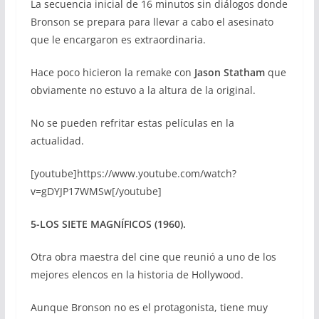
La secuencia inicial de 16 minutos sin diálogos donde
Bronson se prepara para llevar a cabo el asesinato
que le encargaron es extraordinaria.
Hace poco hicieron la remake con
Jason Statham
que
obviamente no estuvo a la altura de la original.
No se pueden refritar estas películas en la
actualidad.
[youtube]https://www.youtube.com/watch?
v=gDYJP17WMSw[/youtube]
5-LOS SIETE MAGNÍFICOS (1960).
Otra obra maestra del cine que reunió a uno de los
mejores elencos en la historia de Hollywood.
Aunque Bronson no es el protagonista, tiene muy