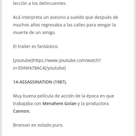
lección a los delincuentes.
Acá interpreta un asesino a sueldo que después de
muchos años regresaba a las calles para vengar la
muerte de un amigo.
El trailer es fantástico.
[youtube]https://www.youtube.com/watch?
v=35INKk78AC4[/youtube]
14-ASSASSINATION (1987).
Muy buena película de acción de la época en que
trabajaba con
Menahem Golan
y la productora
Cannon.
Bronson en estado puro.