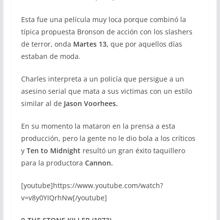
Esta fue una película muy loca porque combinó la
típica propuesta Bronson de acción con los slashers
de terror, onda
Martes 13,
que por aquellos días
estaban de moda.
Charles interpreta a un policía que persigue a un
asesino serial que mata a sus victimas con un estilo
similar al de
Jason Voorhees.
En su momento la mataron en la prensa a esta
producción, pero la gente no le dio bola a los críticos
y
Ten to Midnight
resultó un gran éxito taquillero
para la productora
Cannon.
[youtube]https://www.youtube.com/watch?
v=v8y0YIQrhNw[/youtube]