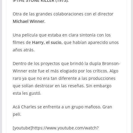
9-THE STONE KILLER (1973).
Otra de las grandes colaboraciones con el director
Michael Winner.
Una película que estaba en clara sintonía con los
filmes de
Harry, el sucio,
que habían aparecido unos
años atrás.
Dentro de los proyectos que brindó la dupla Bronson-
Winner este fue el más elogiado por los críticos. Algo
raro ya que no era tan diferente a las producciones
que solían destrozar en las reseñas. Sin embargo
esta les gustó.
Acá Charles se enfrenta a un grupo mafioso. Gran
peli.
[youtube]https://www.youtube.com/watch?