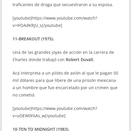
traficantes de droga que secuestraron a su esposa.
[youtube]https://www.youtube.com/watch?
v=IFOAdKRJU_s[/youtube]
11-BREAKOUT (1975).
Una de las grandes joyas de acción en la carrera de
Charles donde trabajó con
Robert Duvall.
Acá interpreta a un piloto de avión al que le pagan 50
mil dólares para que libere de una prisión mexicana
a un hombre que fue encarcelado por un crimen que
no cometió.
[youtube]https://www.youtube.com/watch?
v=uDEW0F6As_w[/youtube]
10-TEN TO MIDNIGHT (1983).