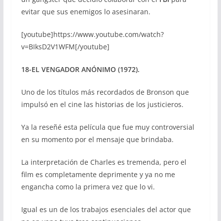
evitar que sus enemigos lo asesinaran.
[youtube]https://www.youtube.com/watch?
v=BIksD2V1WFM[/youtube]
18-EL VENGADOR ANÓNIMO (1972).
Uno de los títulos más recordados de Bronson que
impulsó en el cine las historias de los justicieros.
Ya la reseñé esta película que fue muy controversial
en su momento por el mensaje que brindaba.
La interpretación de Charles es tremenda, pero el
film es completamente deprimente y ya no me
engancha como la primera vez que lo vi.
Igual es un de los trabajos esenciales del actor que