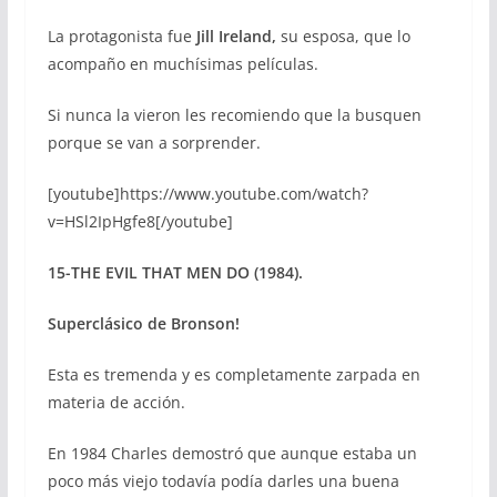
La protagonista fue
Jill Ireland,
su esposa, que lo
acompaño en muchísimas películas.
Si nunca la vieron les recomiendo que la busquen
porque se van a sorprender.
[youtube]https://www.youtube.com/watch?
v=HSl2IpHgfe8[/youtube]
15-THE EVIL THAT MEN DO (1984).
Superclásico de Bronson!
Esta es tremenda y es completamente zarpada en
materia de acción.
En 1984 Charles demostró que aunque estaba un
poco más viejo todavía podía darles una buena