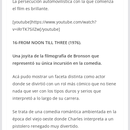
La persecución automovilística con la que comienza
el film es brillante.
[youtube]https://www.youtube.com/watch?
v=iRrTK7SilZw[/youtube]
16-FROM NOON TILL THREE (1976).
Una joyita de la filmografía de Bronson que
representó su única incursión en la comedia.
Acá pudo mostrar un faceta distinta como actor
donde se divirtió con un rol más cómico que no tiene
nada que ver con los tipos duros y serios que
interpretó a lo largo de su carrera.
Se trata de una comedia romántica ambientada en la
época del viejo oeste donde Charles interpreta a un
pistolero renegado muy divertido.