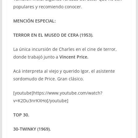
populares y recomiendo conocer.
MENCIÓN ESPECIAL:
TERROR EN EL MUSEO DE CERA (1953).
La única incursión de Charles en el cine de terror,
donde trabajó junto a
Vincent Price.
Acá interpreta al viejo y querido Igor, el asistente
sordomudo de Price. Gran clásico.
[youtube]https://www.youtube.com/watch?
v=K2Du3nrKXHo[/youtube]
TOP 30.
30-TWINKY (1969).