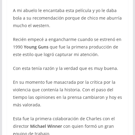
A mi abuelo le encantaba esta película y yo le daba
bola a su recomendación porque de chico me aburría
mucho el western.
Recién empecé a engancharme cuando se estrenó en
1990
Young Guns
que fue la primera producción de
este estilo que logró capturar mi atención.
Con esta tenía razón y la verdad que es muy buena.
En su momento fue masacrada por la crítica por la
violencia que contenía la historia. Con el paso del
tiempo las opiniones en la prensa cambiaron y hoy es
más valorada.
Esta fue la primera colaboración de Charles con el
director
Michael Winner
con quien formó un gran
equipo de trabajo.