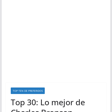
TOP TEN DE PREFERIDOS
Top 30: Lo mejor de