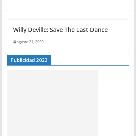
Willy Deville: Save The Last Dance
agosto 21, 2009
Publicidad 2022