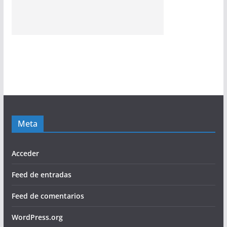
Meta
Acceder
Feed de entradas
Feed de comentarios
WordPress.org