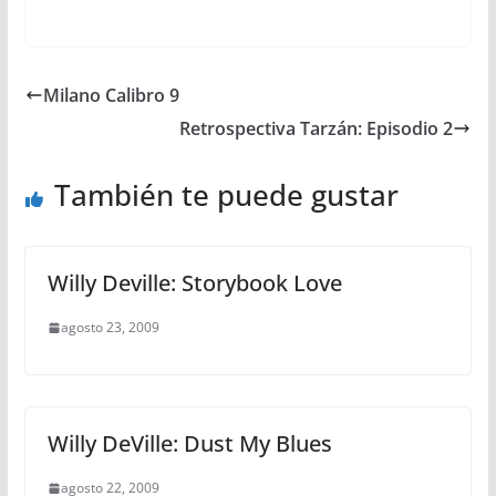
Milano Calibro 9
Retrospectiva Tarzán: Episodio 2
También te puede gustar
Willy Deville: Storybook Love
agosto 23, 2009
Willy DeVille: Dust My Blues
agosto 22, 2009