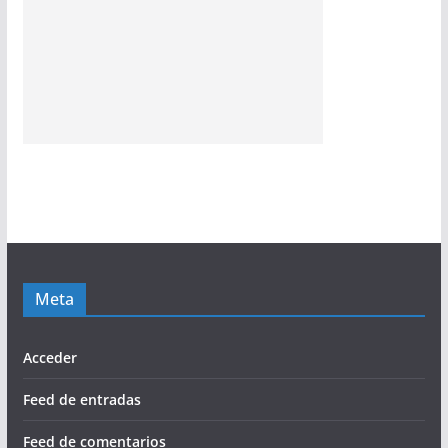
Meta
Acceder
Feed de entradas
Feed de comentarios