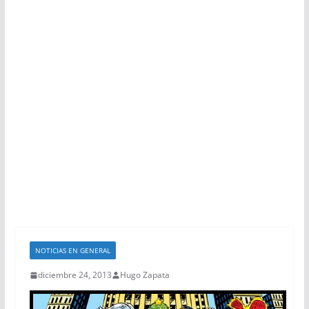
NOTICIAS EN GENERAL
diciembre 24, 2013
Hugo Zapata