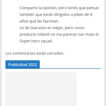
Comparto la opinión, pero tenés que pensar
también que están dirigidos a pibes de 4
años que les fascinan.
Lo de Giarusso es mejor, pero como
producto infantil no me parecen tan malo el
Super hero squad.
Los comentarios están cerrados.
Publicidad 2022