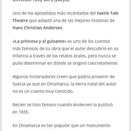
Uno de los episodidos más recordados del
Faerie Tale
Theatre
que adaptó una de las mejores historias de
Hans Christian Andersen
.
«La princesa y el guisante
» es uno de los cuentos
más famosos de su obra que el autor descubrió en su
infancia a través de los relatos orales, pero nunca se
pudo determinar en dónde se originó concretamente.
Algunos historiadores creen que podría provenir de
Suecia ya que en Dinamarca, la tierra natal del autor
no es un cuento muy conocido.
Recién se hizo famoso cuando Andersen lo publicó
en 1835.
En Dinamarca es tan popular que un monumento