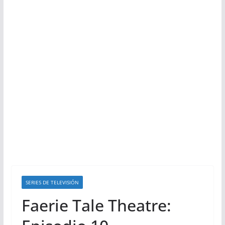
SERIES DE TELEVISIÓN
Faerie Tale Theatre: