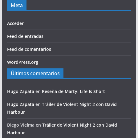
Meta
Acceder
Feed de entradas
Feed de comentarios
WordPress.org
Últimos comentarios
Hugo Zapata
en
Reseña de Marty: Life Is Short
Hugo Zapata
en
Tráiler de Violent Night 2 con David
Harbour
Diego Vielma
en
Tráiler de Violent Night 2 con David
Harbour