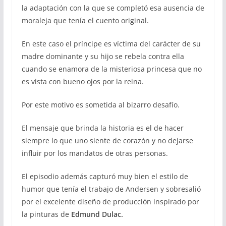
la adaptación con la que se completó esa ausencia de
moraleja que tenía el cuento original.
En este caso el príncipe es víctima del carácter de su
madre dominante y su hijo se rebela contra ella
cuando se enamora de la misteriosa princesa que no
es vista con bueno ojos por la reina.
Por este motivo es sometida al bizarro desafío.
El mensaje que brinda la historia es el de hacer
siempre lo que uno siente de corazón y no dejarse
influir por los mandatos de otras personas.
El episodio además capturó muy bien el estilo de
humor que tenía el trabajo de Andersen y sobresalió
por el excelente diseño de producción inspirado por
la pinturas de
Edmund Dulac.