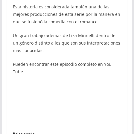
Esta historia es considerada también una de las
mejores producciones de esta serie por la manera en
que se fusionó la comedia con el romance.
Un gran trabajo además de Liza Minnelli dentro de
un género distinto a los que son sus interpretaciones
más conocidas.
Pueden encontrar este episodio completo en You
Tube.
Relacionado