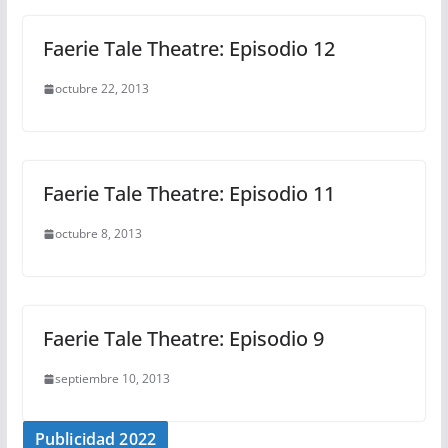
Faerie Tale Theatre: Episodio 12
octubre 22, 2013
Faerie Tale Theatre: Episodio 11
octubre 8, 2013
Faerie Tale Theatre: Episodio 9
septiembre 10, 2013
Publicidad 2022