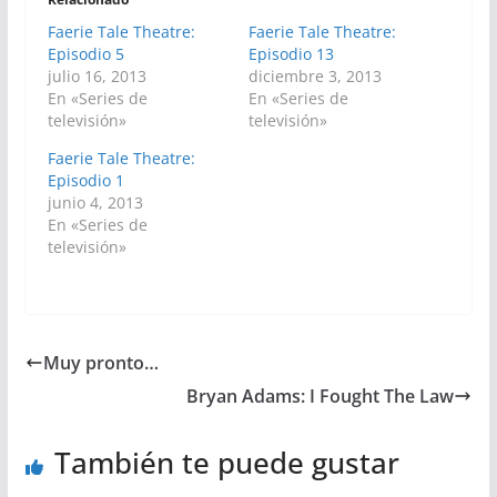
Faerie Tale Theatre:
Faerie Tale Theatre:
Episodio 5
Episodio 13
julio 16, 2013
diciembre 3, 2013
En «Series de
En «Series de
televisión»
televisión»
Faerie Tale Theatre:
Episodio 1
junio 4, 2013
En «Series de
televisión»
Muy pronto…
Bryan Adams: I Fought The Law
También te puede gustar