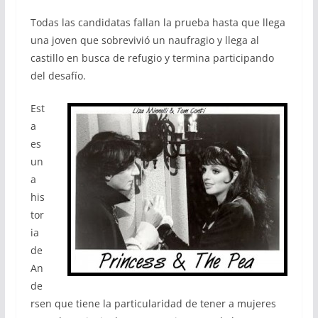
Todas las candidatas fallan la prueba hasta que llega
una joven que sobrevivió un naufragio y llega al
castillo en busca de refugio y termina participando
del desafío.
Est
a
es
un
a
his
tor
ia
de
An
de
rsen que tiene la particularidad de tener a mujeres