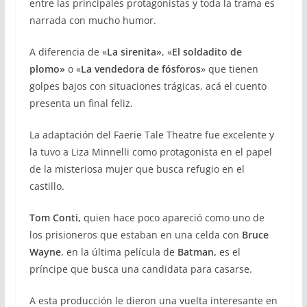
entre las principales protagonistas y toda la trama es
narrada con mucho humor.
A diferencia de «
La sirenita»
, «
El soldadito de
plomo»
o «
La vendedora de fósforos
» que tienen
golpes bajos con situaciones trágicas, acá el cuento
presenta un final feliz.
La adaptación del Faerie Tale Theatre fue excelente y
la tuvo a Liza Minnelli como protagonista en el papel
de la misteriosa mujer que busca refugio en el
castillo.
Tom Conti,
quien hace poco apareció como uno de
los prisioneros que estaban en una celda con
Bruce
Wayne
, en la última película de
Batman,
es el
príncipe que busca una candidata para casarse.
A esta producción le dieron una vuelta interesante en