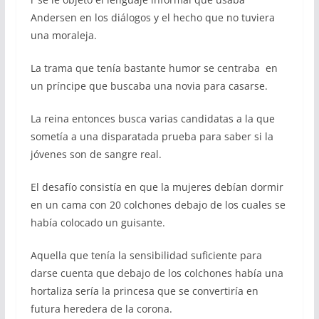
Andersen en los diálogos y el hecho que no tuviera
una moraleja.
La trama que tenía bastante humor se centraba en
un príncipe que buscaba una novia para casarse.
La reina entonces busca varias candidatas a la que
sometía a una disparatada prueba para saber si la
jóvenes son de sangre real.
El desafío consistía en que la mujeres debían dormir
en un cama con 20 colchones debajo de los cuales se
había colocado un guisante.
Aquella que tenía la sensibilidad suficiente para
darse cuenta que debajo de los colchones había una
hortaliza sería la princesa que se convertiría en
futura heredera de la corona.