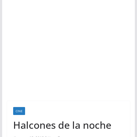
CINE
Halcones de la noche