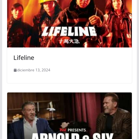
Lifeline
diciembre 13, 2024