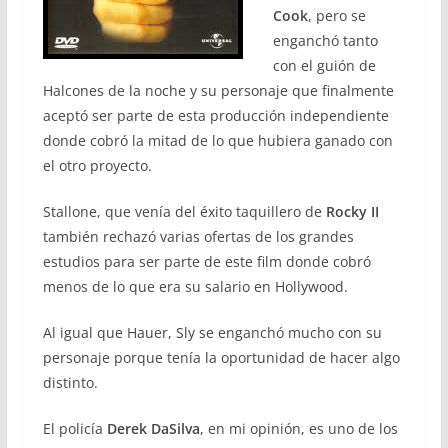
Cook
, pero se
enganchó tanto
con el guión de
Halcones de la noche y su personaje que finalmente
aceptó ser parte de esta producción independiente
donde cobró la mitad de lo que hubiera ganado con
el otro proyecto.
Stallone, que venía del éxito taquillero de
Rocky II
también rechazó varias ofertas de los grandes
estudios para ser parte de este film donde cobró
menos de lo que era su salario en Hollywood.
Al igual que Hauer, Sly se enganchó mucho con su
personaje porque tenía la oportunidad de hacer algo
distinto.
El policía
Derek DaSilva
, en mi opinión, es uno de los