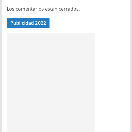
Los comentarios están cerrados.
Publicidad 2022