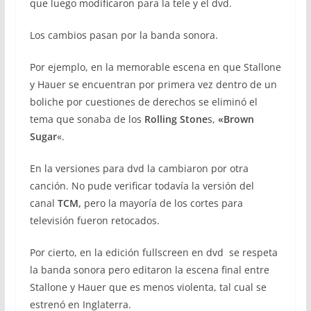
que luego modificaron para la tele y el dvd.
Los cambios pasan por la banda sonora.
Por ejemplo, en la memorable escena en que Stallone
y Hauer se encuentran por primera vez dentro de un
boliche por cuestiones de derechos se eliminó el
tema que sonaba de los
Rolling Stone
s,
«Brown
Sugar
«.
En la versiones para dvd la cambiaron por otra
canción. No pude verificar todavía la versión del
canal
TCM,
pero la mayoría de los cortes para
televisión fueron retocados.
Por cierto, en la edición fullscreen en dvd se respeta
la banda sonora pero editaron la escena final entre
Stallone y Hauer que es menos violenta, tal cual se
estrenó en Inglaterra.