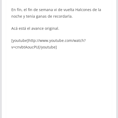
En fín, el fin de semana vi de vuelta Halcones de la
noche y tenía ganas de recordarla.
Acá está el avance original.
[youtube]http://www.youtube.com/watch?
v=cnvbtAoucPU[/youtube]