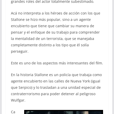
grandes roles del actor totalmente subestimado.
Acá no interpreta a los héroes de acción con los que
Stallone se hizo más popular, sino a un agente
encubierto que tiene que cambiar su manera de
pensar y el enfoque de su trabajo para comprender
la mentalidad de un terrorista, que se manejaba
completamente distinto a los tipo que él solía
perseguir.
Este es uno de los aspectos más interesantes del film.
En la historia Stallone es un policía que trabaja como
agente encubierto en las calles de Nueva York (igual
que Serpico) y lo trasladan a una unidad especial de
contraterrorismo para poder detener al peligroso
Wulfgar.
Ca