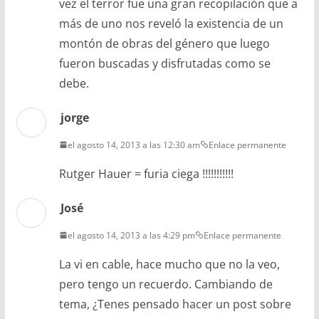
vez el terror fue una gran recopilación que a
más de uno nos reveló la existencia de un
montón de obras del género que luego
fueron buscadas y disfrutadas como se
debe.
jorge
el agosto 14, 2013 a las 12:30 am
Enlace permanente
Rutger Hauer = furia ciega !!!!!!!!!!!
José
el agosto 14, 2013 a las 4:29 pm
Enlace permanente
La vi en cable, hace mucho que no la veo,
pero tengo un recuerdo. Cambiando de
tema, ¿Tenes pensado hacer un post sobre