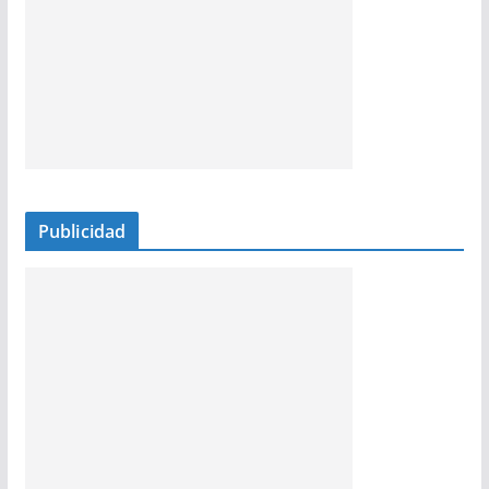
Publicidad