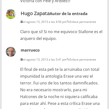
Victoria con Pele y Ardiles!!!
Hugo Zapata
Autor de la entrada
el agosto 13, 2013 a las 4:56 pm
Enlace permanente
Claro que sí! Si no me equivoco Stallone es el
arquero del equipo.
marrueco
el agosto 13, 2013 a las 5:41 pm
Enlace permanente
El final de esta peli te la arruinaba con total
impunidad la antología Erase una vez el
terror. Fui uno de los tantos damnificados.
No era necesario mostrarlo, para mi
Halcones de la noche ni siquiera calificaba
para estar ahí. Pese a esta crítica Erase una