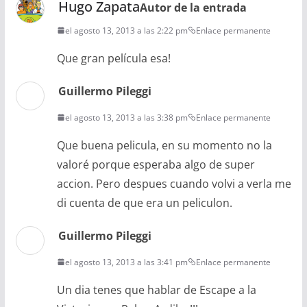
Hugo Zapata
Autor de la entrada
el agosto 13, 2013 a las 2:22 pm
Enlace permanente
Que gran película esa!
Guillermo Pileggi
el agosto 13, 2013 a las 3:38 pm
Enlace permanente
Que buena pelicula, en su momento no la
valoré porque esperaba algo de super
accion. Pero despues cuando volvi a verla me
di cuenta de que era un peliculon.
Guillermo Pileggi
el agosto 13, 2013 a las 3:41 pm
Enlace permanente
Un dia tenes que hablar de Escape a la