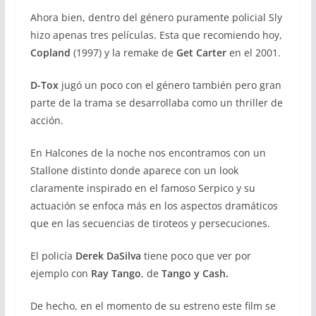
Ahora bien, dentro del género puramente policial Sly
hizo apenas tres películas. Esta que recomiendo hoy,
Copland
(1997) y la remake de
Get Carter
en el 2001.
D-Tox
jugó un poco con el género también pero gran
parte de la trama se desarrollaba como un thriller de
acción.
En Halcones de la noche nos encontramos con un
Stallone distinto donde aparece con un look
claramente inspirado en el famoso Serpico y su
actuación se enfoca más en los aspectos dramáticos
que en las secuencias de tiroteos y persecuciones.
El policía
Derek DaSilva
tiene poco que ver por
ejemplo con
Ray Tango
, de
Tango y Cash.
De hecho, en el momento de su estreno este film se