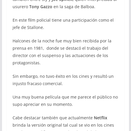
usurero
Tony Gazzo
en la saga de Balboa.
En este film policial tiene una participación como el
jefe de Stallone.
Halcones de la noche fue muy bien recibida por la
prensa en 1981, donde se destacó el trabajo del
director con el suspenso y las actuaciones de los
protagonistas.
Sin embargo, no tuvo éxito en los cines y resultó un
injusto fracaso comercial.
Una muy buena película que me parece el público no
supo apreciar en su momento.
Cabe destacar también que actualmente
Netflix
brinda la versión original tal cual se vio en los cines