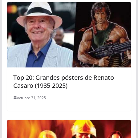
Top 20: Grandes pósters de Renato
Casaro (1935-2025)
octubre 31, 2025