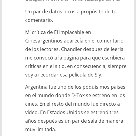
Un par de datos locos a propósito de tu
comentario.
Mi crítica de El Implacable en
Cinesargentinos aparecía en el comentario
de los lectores. Chandler después de leerla
me convocó a la página para que escribiera
críticas en el sitio, en consecuencia, siempre
voy a recordar esa película de Sly.
Argentina fue uno de los poquísimos países
en el mundo donde D-Tox se estrenó en los
cines. En el resto del mundo fue directo a
video. En Estados Unidos se estrenó tres
años después es un par de sala de manera
muy limitada.