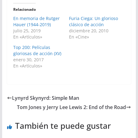
Relacionado
En memoria de Rutger
Furia Ciega: Un glorioso
Hauer (1944-2019)
clásico de acción
julio 25, 2019
diciembre 20, 2010
En «Artículos»
En «Cine»
Top 200: Películas
gloriosas de acción (XV)
enero 30, 2017
En «Artículos»
Lynyrd Skynyrd: Simple Man
Tom Jones y Jerry Lee Lewis 2: End of the Road
También te puede gustar