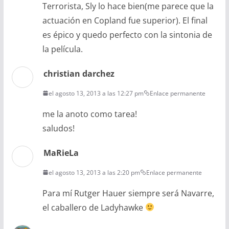
Terrorista, Sly lo hace bien(me parece que la
actuación en Copland fue superior). El final
es épico y quedo perfecto con la sintonia de
la película.
christian darchez
el agosto 13, 2013 a las 12:27 pm
Enlace permanente
me la anoto como tarea!
saludos!
MaRieLa
el agosto 13, 2013 a las 2:20 pm
Enlace permanente
Para mí Rutger Hauer siempre será Navarre,
el caballero de Ladyhawke