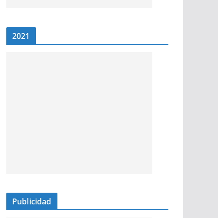
2021
Publicidad