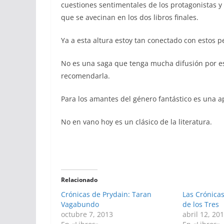
cuestiones sentimentales de los protagonistas y 
que se avecinan en los dos libros finales.
Ya a esta altura estoy tan conectado con estos p
No es una saga que tenga mucha difusión por e
recomendarla.
Para los amantes del género fantástico es una 
No en vano hoy es un clásico de la literatura.
Relacionado
Crónicas de Prydain: Taran
Las Crónicas
Vagabundo
de los Tres
octubre 7, 2013
abril 12, 20