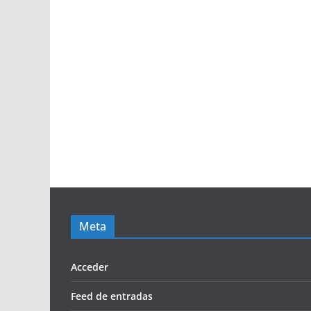
Meta
Acceder
Feed de entradas