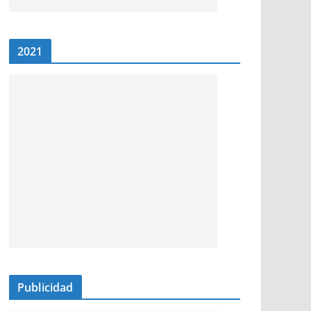
2021
Publicidad