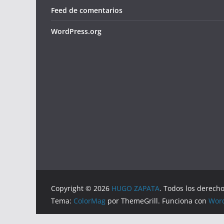
Feed de comentarios
WordPress.org
Copyright © 2026
HUGO ZAPATA
. Todos los derech
Tema:
ColorMag
por ThemeGrill. Funciona con
Wor