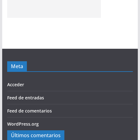
Meta
Acceder
Feed de entradas
Feed de comentarios
WordPress.org
Últimos comentarios