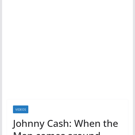
VIDEOS
Johnny Cash: When the