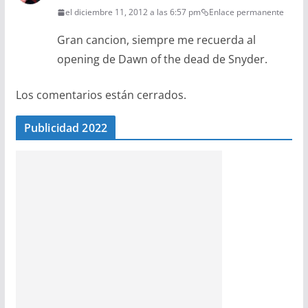
el diciembre 11, 2012 a las 6:57 pm
Enlace permanente
Gran cancion, siempre me recuerda al
opening de Dawn of the dead de Snyder.
Los comentarios están cerrados.
Publicidad 2022