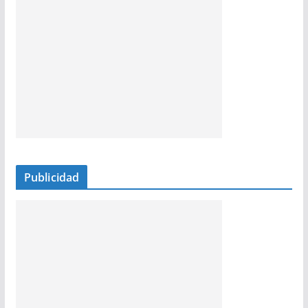
Publicidad