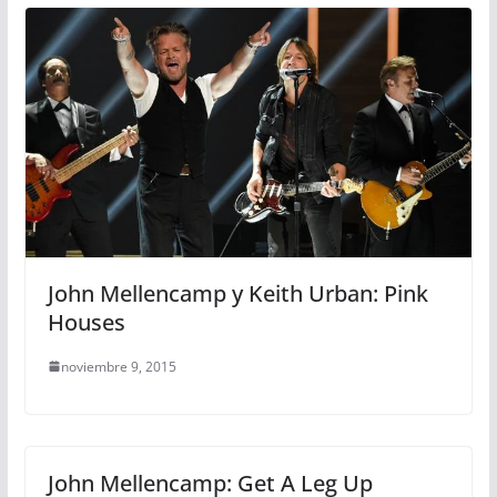
John Mellencamp y Keith Urban: Pink
Houses
noviembre 9, 2015
John Mellencamp: Get A Leg Up