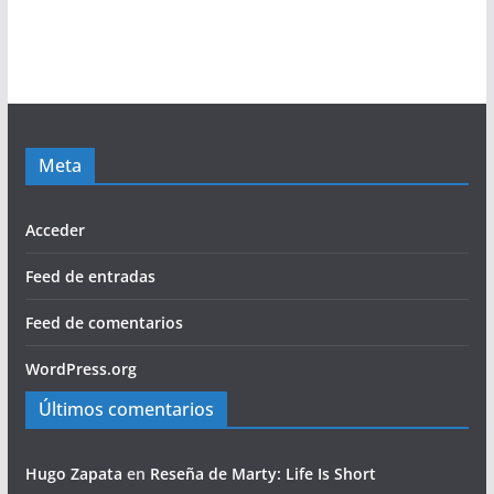
Meta
Acceder
Feed de entradas
Feed de comentarios
WordPress.org
Últimos comentarios
Hugo Zapata
en
Reseña de Marty: Life Is Short