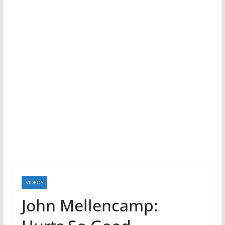
VIDEOS
John Mellencamp: