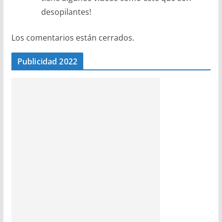
desopilantes!
Los comentarios están cerrados.
Publicidad 2022