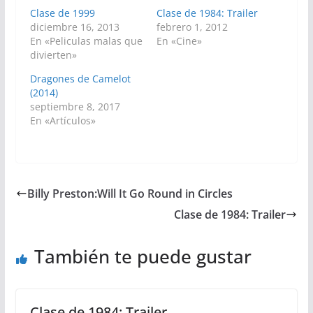
Clase de 1999
Clase de 1984: Trailer
diciembre 16, 2013
febrero 1, 2012
En «Peliculas malas que
En «Cine»
divierten»
Dragones de Camelot
(2014)
septiembre 8, 2017
En «Artículos»
Billy Preston:Will It Go Round in Circles
Clase de 1984: Trailer
También te puede gustar
Clase de 1984: Trailer