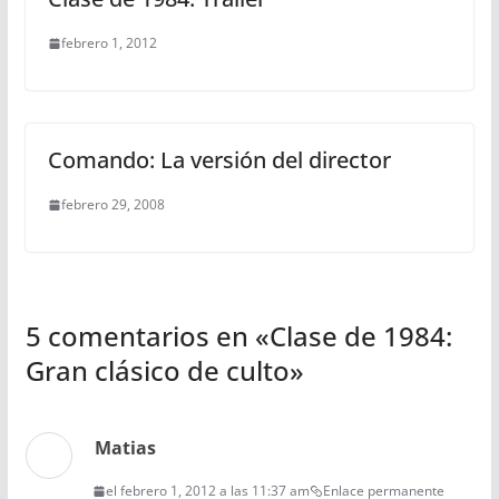
febrero 1, 2012
Comando: La versión del director
febrero 29, 2008
5 comentarios en «
Clase de 1984:
Gran clásico de culto
»
Matias
el febrero 1, 2012 a las 11:37 am
Enlace permanente