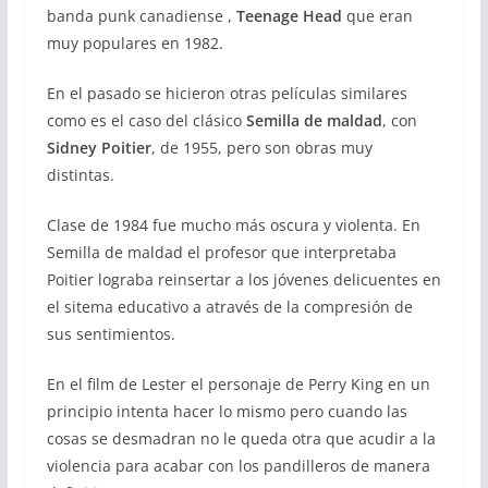
banda punk canadiense ,
Teenage Head
que eran
muy populares en 1982.
En el pasado se hicieron otras películas similares
como es el caso del clásico
Semilla de maldad
, con
Sidney Poitier
, de 1955, pero son obras muy
distintas.
Clase de 1984 fue mucho más oscura y violenta. En
Semilla de maldad el profesor que interpretaba
Poitier lograba reinsertar a los jóvenes delicuentes en
el sitema educativo a através de la compresión de
sus sentimientos.
En el film de Lester el personaje de Perry King en un
principio intenta hacer lo mismo pero cuando las
cosas se desmadran no le queda otra que acudir a la
violencia para acabar con los pandilleros de manera