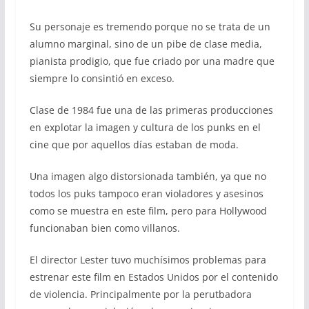
Su personaje es tremendo porque no se trata de un
alumno marginal, sino de un pibe de clase media,
pianista prodigio, que fue criado por una madre que
siempre lo consintió en exceso.
Clase de 1984 fue una de las primeras producciones
en explotar la imagen y cultura de los punks en el
cine que por aquellos días estaban de moda.
Una imagen algo distorsionada también, ya que no
todos los puks tampoco eran violadores y asesinos
como se muestra en este film, pero para Hollywood
funcionaban bien como villanos.
El director Lester tuvo muchísimos problemas para
estrenar este film en Estados Unidos por el contenido
de violencia. Principalmente por la perutbadora