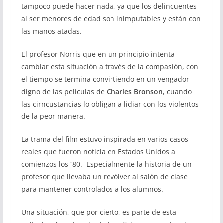
tampoco puede hacer nada, ya que los delincuentes
al ser menores de edad son inimputables y están con
las manos atadas.
El profesor Norris que en un principio intenta
cambiar esta situación a través de la compasión, con
el tiempo se termina convirtiendo en un vengador
digno de las películas de
Charles Bronson
, cuando
las cirncustancias lo obligan a lidiar con los violentos
de la peor manera.
La trama del film estuvo inspirada en varios casos
reales que fueron noticia en Estados Unidos a
comienzos los ´80. Especialmente la historia de un
profesor que llevaba un revólver al salón de clase
para mantener controlados a los alumnos.
Una situación, que por cierto, es parte de esta