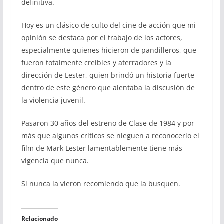
definitiva.
Hoy es un clásico de culto del cine de acción que mi
opinión se destaca por el trabajo de los actores,
especialmente quienes hicieron de pandilleros, que
fueron totalmente creibles y aterradores y la
dirección de Lester, quien brindó un historia fuerte
dentro de este género que alentaba la discusión de
la violencia juvenil.
Pasaron 30 años del estreno de Clase de 1984 y por
más que algunos críticos se nieguen a reconocerlo el
film de Mark Lester lamentablemente tiene más
vigencia que nunca.
Si nunca la vieron recomiendo que la busquen.
Relacionado