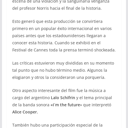
escena de una violación y la sanguinaria venganza
del profesor Norris hacia el final de la historia.
Esto generó que esta producción se convirtiera
primero en un popular éxito internacional en varios
países antes que los estadounidenses llegaran a
conocer esta historia. Cuando se exhibió en el
Festival de Cannes toda la prensa terminó shockeada.
Las críticas estuvieron muy divididas en su momento
tal punto que no hubo término medio. Algunos la
elogiaron y otros la consideraron una porquería.
Otro aspecto interesante del film fue la música a
cargo del argentino
Lalo Schifrin
y el tema principal
de la banda sonora
«I´m the future
» que interpretó
Alice Cooper.
También hubo una participación especial de la