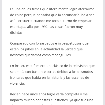
Es una de los filmes que literalmente logró aterrarme
de chico porque pensaba que la secundaría iba a ser
así. Por suerte cuando me tocó el turno de empezar
esa etapa, allá por 1992, las cosas fueron muy
disintas.
Comparado con lo zarpados e irrpespetuosos que
están los pibes en la actualidad la verdad que
nosotros quedamos como monaguillos.
En los ´80 este film era un clásico de la televisión que
se emitía con bastante cortes debido a los desnudos
frontales que había en la historia y las escenas de
violencia.
Recién hace unos años logré verla completa y me
impactó mucho por estas cuestiones, ya que fue una