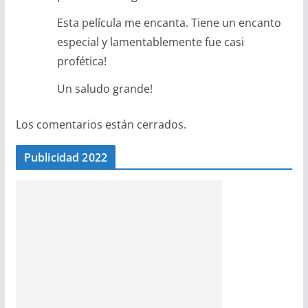
Esta película me encanta. Tiene un encanto
especial y lamentablemente fue casi
profética!
Un saludo grande!
Los comentarios están cerrados.
Publicidad 2022