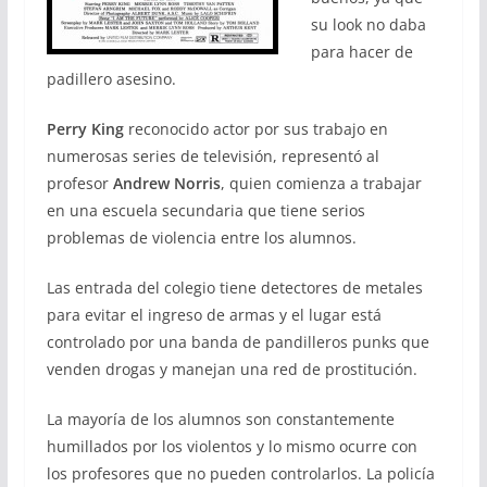
su look no daba
para hacer de
padillero asesino.
Perry King
reconocido actor por sus trabajo en
numerosas series de televisión, representó al
profesor
Andrew Norris
, quien comienza a trabajar
en una escuela secundaria que tiene serios
problemas de violencia entre los alumnos.
Las entrada del colegio tiene detectores de metales
para evitar el ingreso de armas y el lugar está
controlado por una banda de pandilleros punks que
venden drogas y manejan una red de prostitución.
La mayoría de los alumnos son constantemente
humillados por los violentos y lo mismo ocurre con
los profesores que no pueden controlarlos. La policía