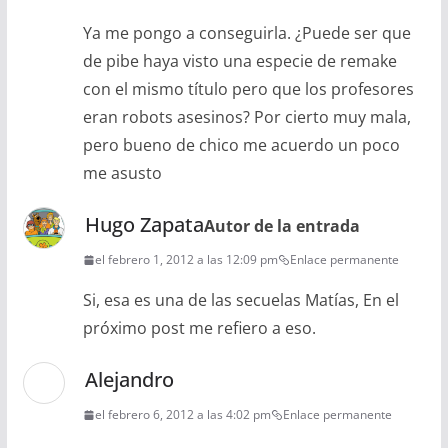
Ya me pongo a conseguirla. ¿Puede ser que
de pibe haya visto una especie de remake
con el mismo título pero que los profesores
eran robots asesinos? Por cierto muy mala,
pero bueno de chico me acuerdo un poco
me asusto
Hugo Zapata
Autor de la entrada
el febrero 1, 2012 a las 12:09 pm
Enlace permanente
Si, esa es una de las secuelas Matías, En el
próximo post me refiero a eso.
Alejandro
el febrero 6, 2012 a las 4:02 pm
Enlace permanente