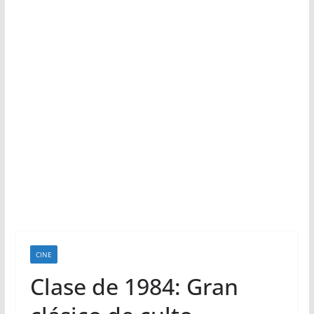
CINE
Clase de 1984: Gran