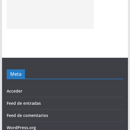
Meta
Acceder
Feed de entradas
Feed de comentarios
WordPress.org