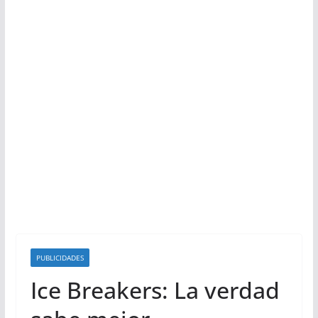
PUBLICIDADES
Ice Breakers: La verdad