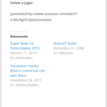
Volver a jugar.
[youtube]http://www.youtube.com/watch?
v=8629gFZC8yA[/youtube]
Relacionado
Super Bowl 53:
AUGUST RUSH
Publicidades 2019
diciembre 31, 2008
febrero 11, 2019
En «Música»
En «Artículos»
Doraemon Toyota:
Bizarro comercial con
Jean Reno
noviembre 24, 2011
En «Publicidades»