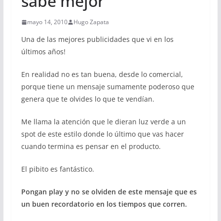
sabe mejor
mayo 14, 2010
Hugo Zapata
Una de las mejores publicidades que vi en los
últimos años!
En realidad no es tan buena, desde lo comercial,
porque tiene un mensaje sumamente poderoso que
genera que te olvides lo que te vendían.
Me llama la atención que le dieran luz verde a un
spot de este estilo donde lo último que vas hacer
cuando termina es pensar en el producto.
El pibito es fantástico.
Pongan play y no se olviden de este mensaje que es
un buen recordatorio en los tiempos que corren.