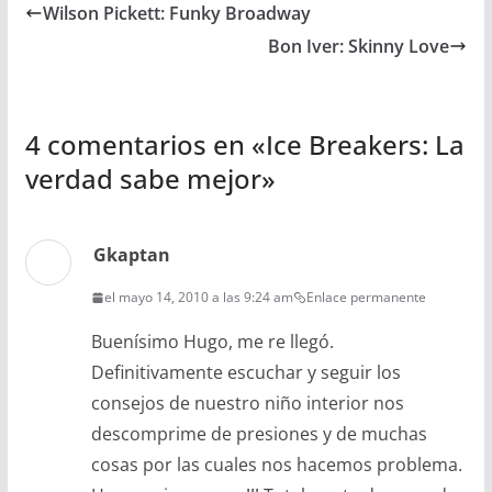
Wilson Pickett: Funky Broadway
Bon Iver: Skinny Love
4 comentarios en «
Ice Breakers: La
verdad sabe mejor
»
Gkaptan
el mayo 14, 2010 a las 9:24 am
Enlace permanente
Buenísimo Hugo, me re llegó.
Definitivamente escuchar y seguir los
consejos de nuestro niño interior nos
descomprime de presiones y de muchas
cosas por las cuales nos hacemos problema.