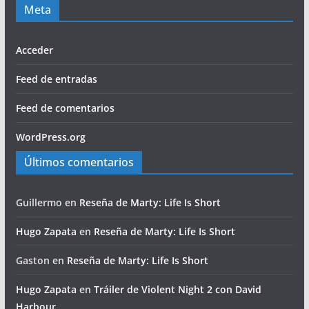
Meta
Acceder
Feed de entradas
Feed de comentarios
WordPress.org
Últimos comentarios
Guillermo
en
Reseña de Marty: Life Is Short
Hugo Zapata
en
Reseña de Marty: Life Is Short
Gaston
en
Reseña de Marty: Life Is Short
Hugo Zapata
en
Tráiler de Violent Night 2 con David
Harbour