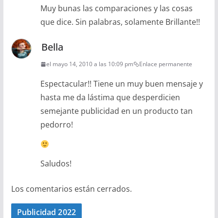
Muy bunas las comparaciones y las cosas
que dice. Sin palabras, solamente Brillante!!
Bella
el mayo 14, 2010 a las 10:09 pm
Enlace permanente
Espectacular!! Tiene un muy buen mensaje y
hasta me da lástima que desperdicien
semejante publicidad en un producto tan
pedorro!
Saludos!
Los comentarios están cerrados.
Publicidad 2022