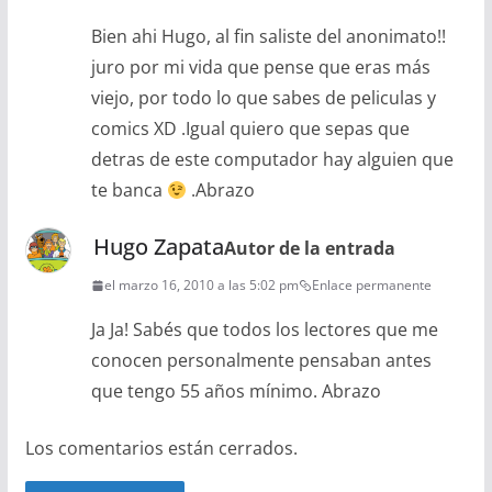
Bien ahi Hugo, al fin saliste del anonimato!!
juro por mi vida que pense que eras más
viejo, por todo lo que sabes de peliculas y
comics XD .Igual quiero que sepas que
detras de este computador hay alguien que
te banca
.Abrazo
Hugo Zapata
Autor de la entrada
el marzo 16, 2010 a las 5:02 pm
Enlace permanente
Ja Ja! Sabés que todos los lectores que me
conocen personalmente pensaban antes
que tengo 55 años mínimo. Abrazo
Los comentarios están cerrados.