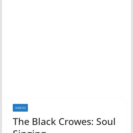
VIDEOS
The Black Crowes: Soul