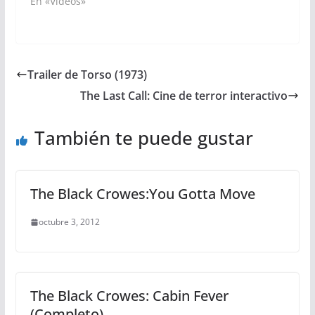
En «Videos»
Trailer de Torso (1973)
The Last Call: Cine de terror interactivo
También te puede gustar
The Black Crowes:You Gotta Move
octubre 3, 2012
The Black Crowes: Cabin Fever
(Completo)