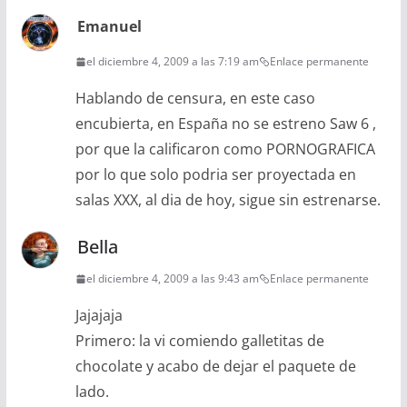
Emanuel
el diciembre 4, 2009 a las 7:19 am
Enlace permanente
Hablando de censura, en este caso
encubierta, en España no se estreno Saw 6 ,
por que la calificaron como PORNOGRAFICA
por lo que solo podria ser proyectada en
salas XXX, al dia de hoy, sigue sin estrenarse.
Bella
el diciembre 4, 2009 a las 9:43 am
Enlace permanente
Jajajaja
Primero: la vi comiendo galletitas de
chocolate y acabo de dejar el paquete de
lado.