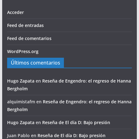
Acceder
Feed de entradas
Feed de comentarios
WordPress.org
Últimos comentarios
Hugo Zapata
en
Reseña de Engendro: el regreso de Hanna
Bergholm
alquimistafm
en
Reseña de Engendro: el regreso de Hanna
Bergholm
Hugo Zapata
en
Reseña de El día D: Bajo presión
Juan Pablo
en
Reseña de El día D: Bajo presión