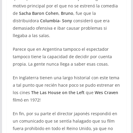
motivo principal por el que no se estrenó la comedia
de
Sacha Baron Cohen
,
Bruno
, fue que la
distribuidora
Columbia- Sony
consideró que era
demasiado ofensiva e ibar causar problemas si
llegaba a las salas.
Parece que en Argentina tampoco el espectador
tampoco tiene la capacidad de decidir por cuenta
propia. La gente nunca llega a saber esas cosas.
En Inglaterra tienen una largo historial con este tema
a tal punto que recién hace poco se pudo estrenar en
los cines
The Las House on the Left
que
Wes Craven
filmó en 1972!
En fin, por su parte el director japonés respondió en
un comunicado que se sentía halagado que su film
fuera prohibido en todo el Reino Unido, ya que no