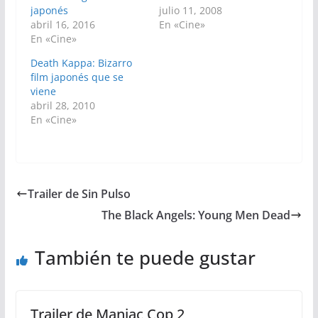
japonés
julio 11, 2008
abril 16, 2016
En «Cine»
En «Cine»
Death Kappa: Bizarro
film japonés que se
viene
abril 28, 2010
En «Cine»
Trailer de Sin Pulso
The Black Angels: Young Men Dead
También te puede gustar
Trailer de Maniac Cop 2