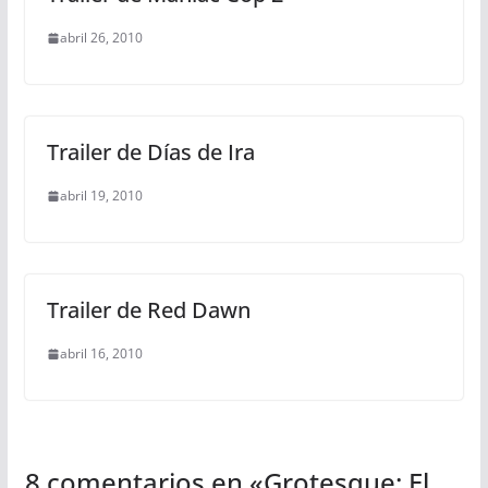
abril 26, 2010
Trailer de Días de Ira
abril 19, 2010
Trailer de Red Dawn
abril 16, 2010
8 comentarios en «
Grotesque: El