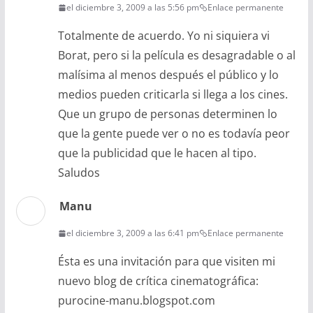
el diciembre 3, 2009 a las 5:56 pm
Enlace permanente
Totalmente de acuerdo. Yo ni siquiera vi
Borat, pero si la película es desagradable o al
malísima al menos después el público y lo
medios pueden criticarla si llega a los cines.
Que un grupo de personas determinen lo
que la gente puede ver o no es todavía peor
que la publicidad que le hacen al tipo.
Saludos
Manu
el diciembre 3, 2009 a las 6:41 pm
Enlace permanente
Ésta es una invitación para que visiten mi
nuevo blog de crítica cinematográfica:
purocine-manu.blogspot.com