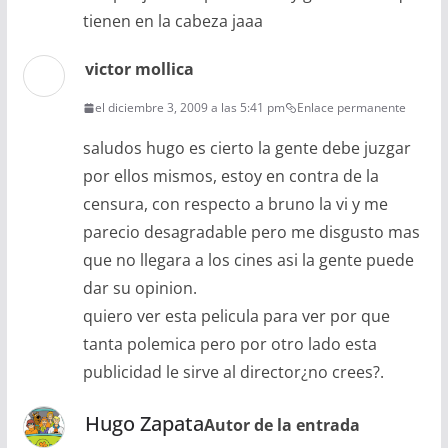
tienen en la cabeza jaaa
victor mollica
el diciembre 3, 2009 a las 5:41 pm
Enlace permanente
saludos hugo es cierto la gente debe juzgar
por ellos mismos, estoy en contra de la
censura, con respecto a bruno la vi y me
parecio desagradable pero me disgusto mas
que no llegara a los cines asi la gente puede
dar su opinion.
quiero ver esta pelicula para ver por que
tanta polemica pero por otro lado esta
publicidad le sirve al director¿no crees?.
Hugo Zapata
Autor de la entrada