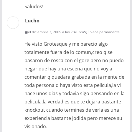
Saludos!
Lucho
el diciembre 3, 2009 a las 7:41 pm
Enlace permanente
He visto Grotesque y me parecio algo
totalmente fuera de lo comun,creo q se
pasaron de rosca con el gore pero no puedo
negar que hay una escena que no voy a
comentar q quedara grabada en la mente de
toda persona q haya visto esta pelicula,la vi
hace unos dias y todavia sigo pensando en la
pelicula,la verdad es que te dejara bastante
knockout cuando termines de verla es una
experiencia bastante jodida pero merece su
visionado.