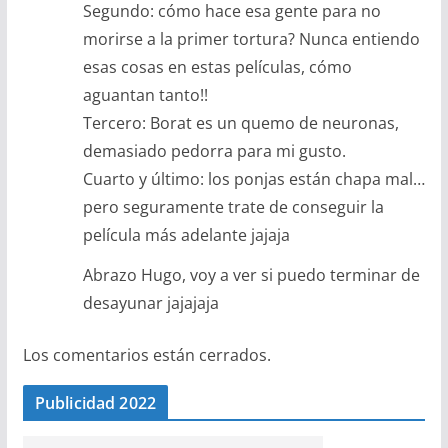
Segundo: cómo hace esa gente para no
morirse a la primer tortura? Nunca entiendo
esas cosas en estas películas, cómo
aguantan tanto!!
Tercero: Borat es un quemo de neuronas,
demasiado pedorra para mi gusto.
Cuarto y último: los ponjas están chapa mal…
pero seguramente trate de conseguir la
película más adelante jajaja
Abrazo Hugo, voy a ver si puedo terminar de
desayunar jajajaja
Los comentarios están cerrados.
Publicidad 2022