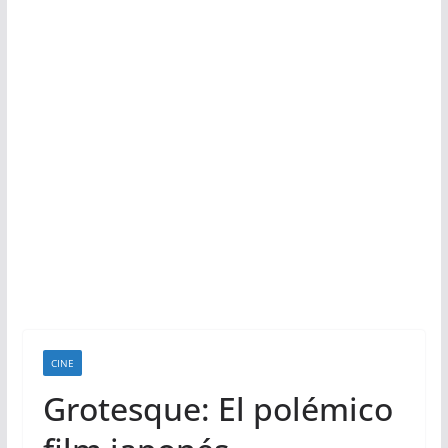
CINE
Grotesque: El polémico