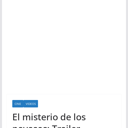
CINE
VIDEOS
El misterio de los