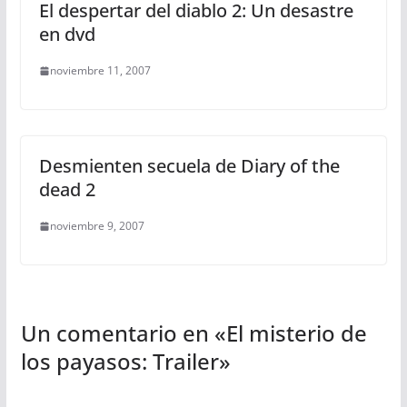
El despertar del diablo 2: Un desastre
en dvd
noviembre 11, 2007
Desmienten secuela de Diary of the
dead 2
noviembre 9, 2007
Un comentario en «
El misterio de
los payasos: Trailer
»