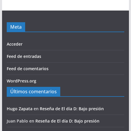
Meta
Acceder
Feed de entradas
Feed de comentarios
WordPress.org
Últimos comentarios
Hugo Zapata
en
Reseña de El día D: Bajo presión
Juan Pablo
en
Reseña de El día D: Bajo presión