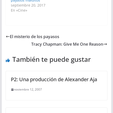
payasos malditos
septiembre 20, 2017
En «Cine»
El misterio de los payasos
Tracy Chapman: Give Me One Reason
También te puede gustar
P2: Una producción de Alexander Aja
noviembre 12, 2007