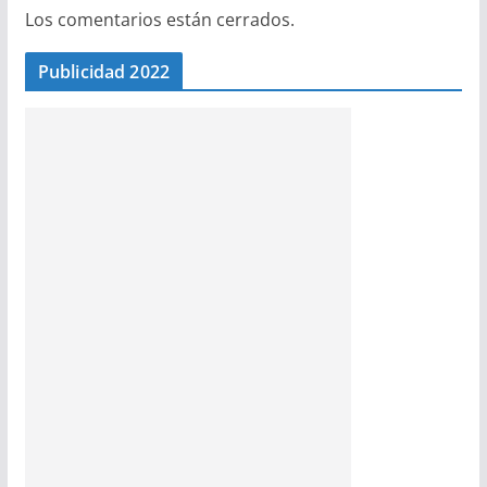
Los comentarios están cerrados.
Publicidad 2022