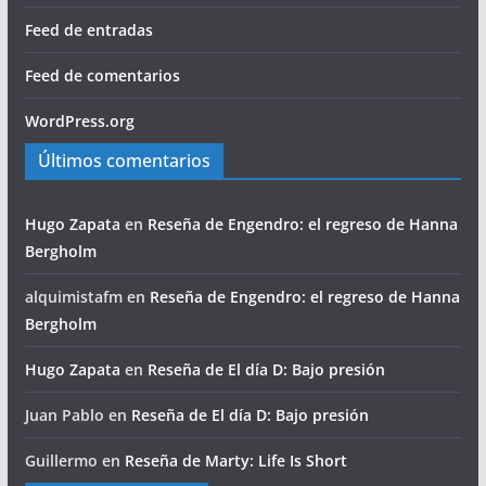
Feed de entradas
Feed de comentarios
WordPress.org
Últimos comentarios
Hugo Zapata
en
Reseña de Engendro: el regreso de Hanna
Bergholm
alquimistafm
en
Reseña de Engendro: el regreso de Hanna
Bergholm
Hugo Zapata
en
Reseña de El día D: Bajo presión
Juan Pablo
en
Reseña de El día D: Bajo presión
Guillermo
en
Reseña de Marty: Life Is Short