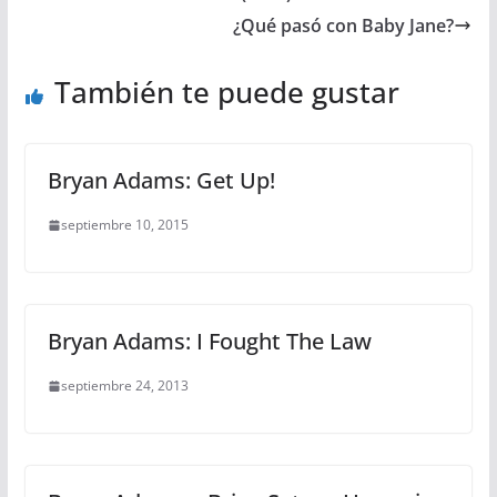
¿Qué pasó con Baby Jane?
También te puede gustar
Bryan Adams: Get Up!
septiembre 10, 2015
Bryan Adams: I Fought The Law
septiembre 24, 2013