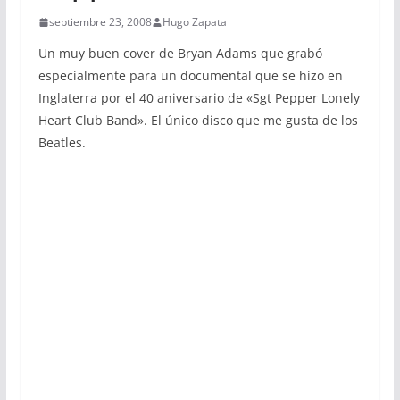
septiembre 23, 2008
Hugo Zapata
Un muy buen cover de Bryan Adams que grabó
especialmente para un documental que se hizo en
Inglaterra por el 40 aniversario de «Sgt Pepper Lonely
Heart Club Band». El único disco que me gusta de los
Beatles.