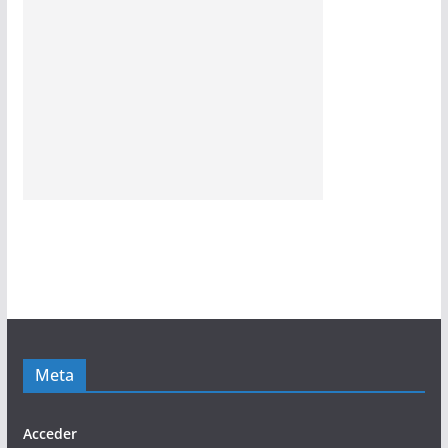
Meta
Acceder