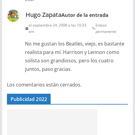
Hugo Zapata
Autor de la entrada
el septiembre 24, 2008 a las 10:33
Enlace
am
permanente
No me gustan los Beatles, viejo, es bastante
realista para mí. Harrison y Lennon como
solista son grandiosos, pero los cuatro
juntos, paso gracias.
Los comentarios están cerrados.
Publicidad 2022