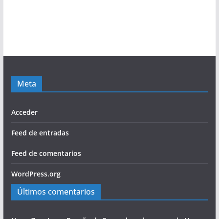
Meta
Acceder
Feed de entradas
Feed de comentarios
WordPress.org
Últimos comentarios