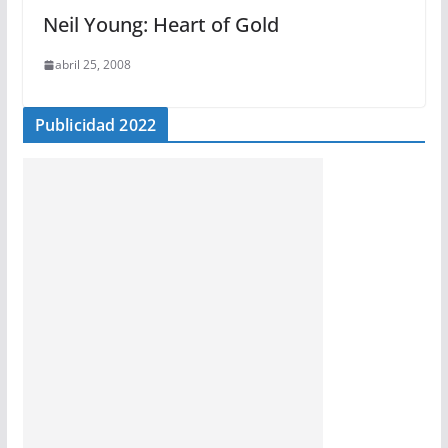
Neil Young: Heart of Gold
abril 25, 2008
Publicidad 2022