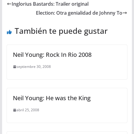
Inglorius Bastards: Trailer original
Election: Otra genialidad de Johnny To
También te puede gustar
Neil Young: Rock In Rio 2008
septiembre 30, 2008
Neil Young: He was the King
abril 25, 2008