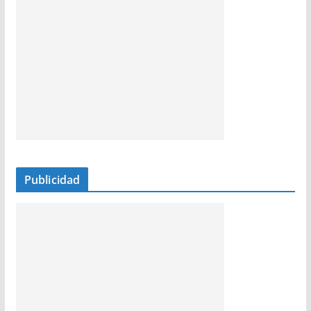
Publicidad