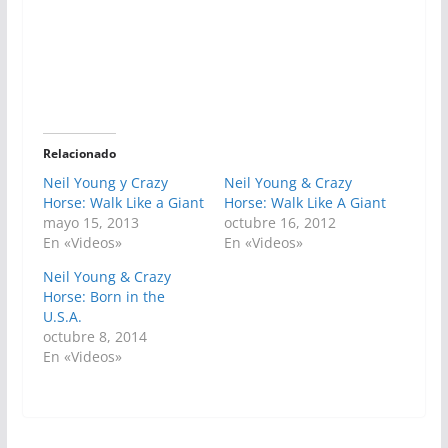
Relacionado
Neil Young y Crazy
Neil Young & Crazy
Horse: Walk Like a Giant
Horse: Walk Like A Giant
mayo 15, 2013
octubre 16, 2012
En «Videos»
En «Videos»
Neil Young & Crazy
Horse: Born in the
U.S.A.
octubre 8, 2014
En «Videos»