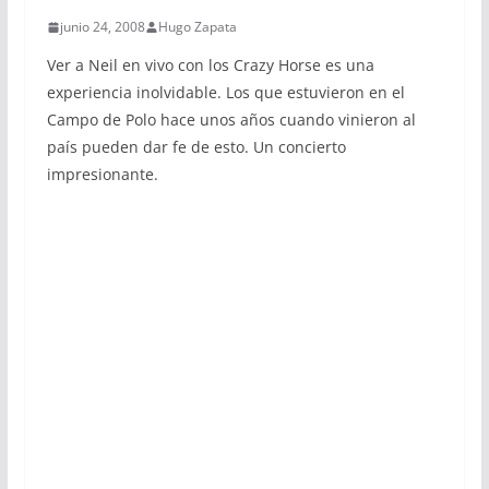
junio 24, 2008
Hugo Zapata
Ver a Neil en vivo con los Crazy Horse es una
experiencia inolvidable. Los que estuvieron en el
Campo de Polo hace unos años cuando vinieron al
país pueden dar fe de esto. Un concierto
impresionante.