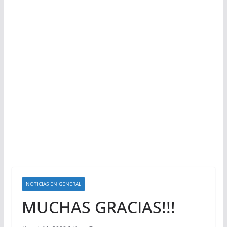
NOTICIAS EN GENERAL
MUCHAS GRACIAS!!!