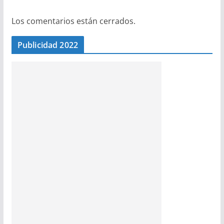
Los comentarios están cerrados.
Publicidad 2022