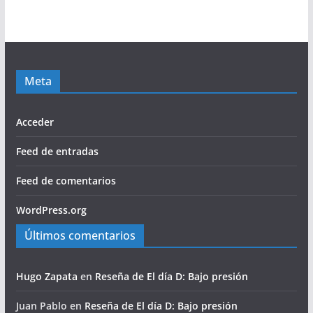
Meta
Acceder
Feed de entradas
Feed de comentarios
WordPress.org
Últimos comentarios
Hugo Zapata
en
Reseña de El día D: Bajo presión
Juan Pablo
en
Reseña de El día D: Bajo presión