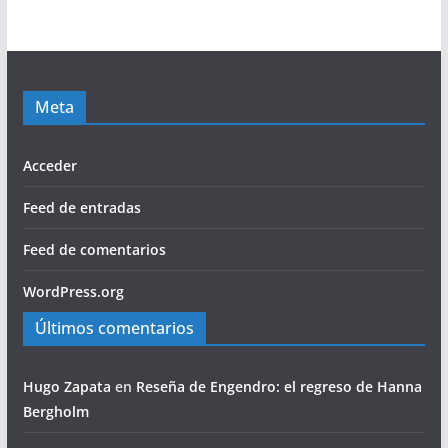
Meta
Acceder
Feed de entradas
Feed de comentarios
WordPress.org
Últimos comentarios
Hugo Zapata
en
Reseña de Engendro: el regreso de Hanna
Bergholm