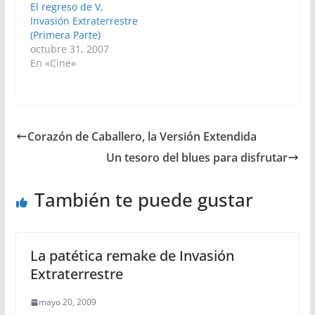
El regreso de V,
Invasión Extraterrestre
(Primera Parte)
octubre 31, 2007
En «Cine»
Corazón de Caballero, la Versión Extendida
Un tesoro del blues para disfrutar
También te puede gustar
La patética remake de Invasión
Extraterrestre
mayo 20, 2009