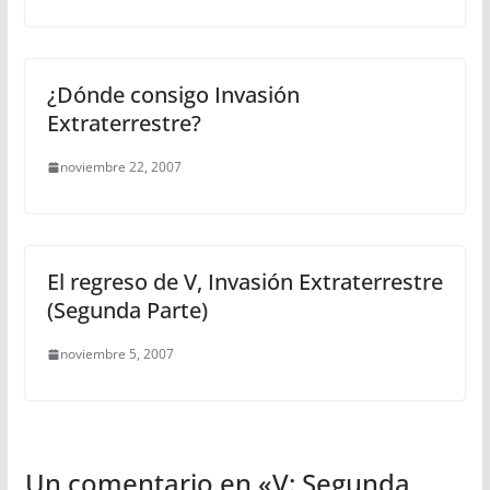
¿Dónde consigo Invasión
Extraterrestre?
noviembre 22, 2007
El regreso de V, Invasión Extraterrestre
(Segunda Parte)
noviembre 5, 2007
Un comentario en «
V: Segunda