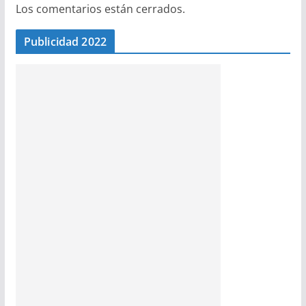
Los comentarios están cerrados.
Publicidad 2022