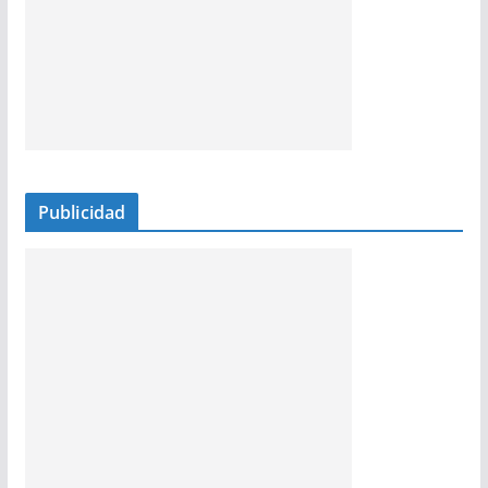
Publicidad