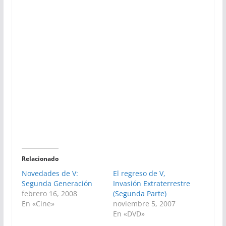
Relacionado
Novedades de V:
El regreso de V,
Segunda Generación
Invasión Extraterrestre
febrero 16, 2008
(Segunda Parte)
En «Cine»
noviembre 5, 2007
En «DVD»