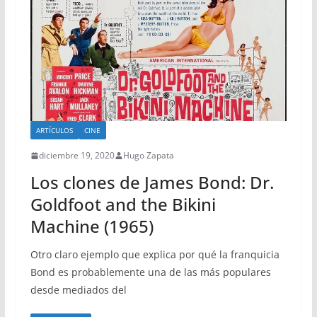
ARTÍCULOS
CINE
diciembre 19, 2020
Hugo Zapata
Los clones de James Bond: Dr.
Goldfoot and the Bikini
Machine (1965)
Otro claro ejemplo que explica por qué la franquicia
Bond es probablemente una de las más populares
desde mediados del