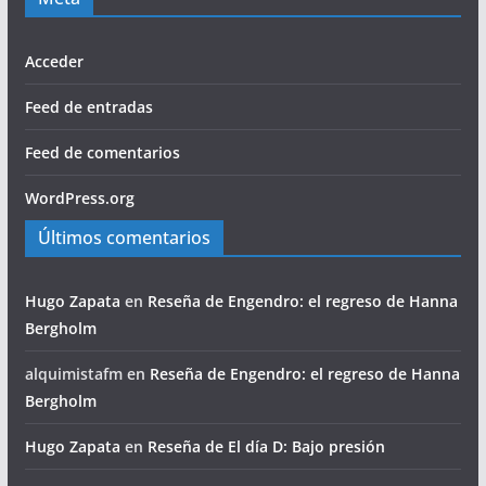
Acceder
Feed de entradas
Feed de comentarios
WordPress.org
Últimos comentarios
Hugo Zapata
en
Reseña de Engendro: el regreso de Hanna
Bergholm
alquimistafm
en
Reseña de Engendro: el regreso de Hanna
Bergholm
Hugo Zapata
en
Reseña de El día D: Bajo presión