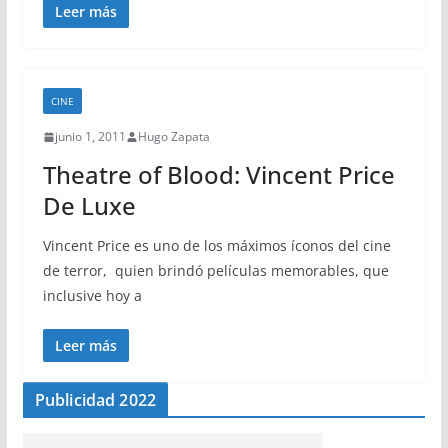
Leer más
CINE
junio 1, 2011
Hugo Zapata
Theatre of Blood: Vincent Price
De Luxe
Vincent Price es uno de los máximos íconos del cine
de terror, quien brindó películas memorables, que
inclusive hoy a
Leer más
Publicidad 2022