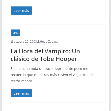
Leer más
CINE
octubre 29, 2008
Hugo Zapata
La Hora del Vampiro: Un
clásico de Tobe Hooper
Esta es una nota un poco deprimente poco me
recuerda que mientras más revivo el viejo cine de
terror menos
Leer más