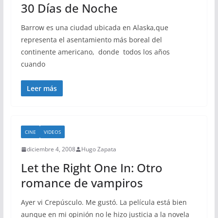
30 Días de Noche
Barrow es una ciudad ubicada en Alaska,que
representa el asentamiento más boreal del
continente americano, donde todos los años
cuando
Leer más
CINE
VIDEOS
diciembre 4, 2008
Hugo Zapata
Let the Right One In: Otro
romance de vampiros
Ayer vi Crepúsculo. Me gustó. La película está bien
aunque en mi opinión no le hizo justicia a la novela