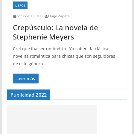
LIBROS
octubre 13, 2008
Hugo Zapata
Crepúsculo: La novela de
Stephenie Meyers
Creí que iba ser un bodrio. Ya saben, la clásica
novelita romántica para chicas que son seguidoras
de este género.
Leer más
Publicidad 2022