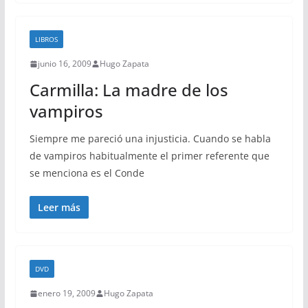
LIBROS
junio 16, 2009
Hugo Zapata
Carmilla: La madre de los
vampiros
Siempre me pareció una injusticia. Cuando se habla
de vampiros habitualmente el primer referente que
se menciona es el Conde
Leer más
DVD
enero 19, 2009
Hugo Zapata