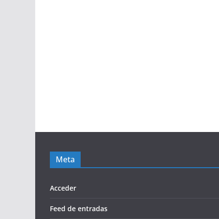
Meta
Acceder
Feed de entradas