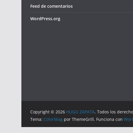
Feed de comentarios
WordPress.org
Copyright © 2026
HUGO ZAPATA
. Todos los derech
Tema:
ColorMag
por ThemeGrill. Funciona con
Wor