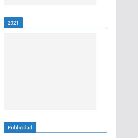
2021
Publicidad