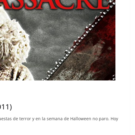
11)
estas de terror y en la semana de Halloween no paro. Hoy