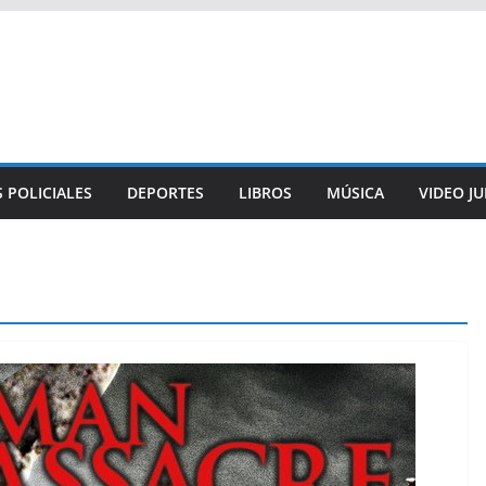
 POLICIALES
DEPORTES
LIBROS
MÚSICA
VIDEO J