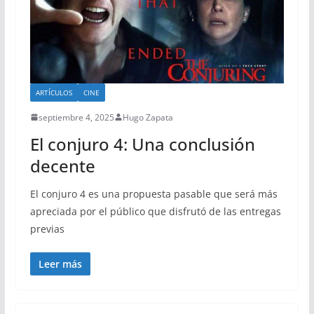
ARTÍCULOS
CINE
septiembre 4, 2025
Hugo Zapata
El conjuro 4: Una conclusión
decente
El conjuro 4 es una propuesta pasable que será más
apreciada por el público que disfrutó de las entregas
previas
Leer más