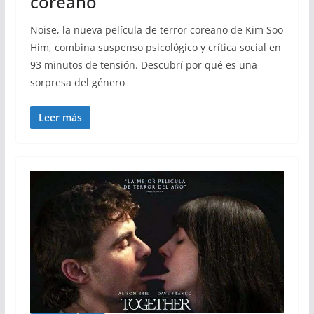
coreano
Noise, la nueva película de terror coreano de Kim Soo
Him, combina suspenso psicológico y crítica social en
93 minutos de tensión. Descubrí por qué es una
sorpresa del género
Leer más