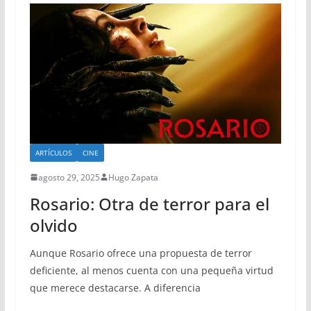
ARTÍCULOS
CINE
agosto 29, 2025
Hugo Zapata
Rosario: Otra de terror para el
olvido
Aunque Rosario ofrece una propuesta de terror
deficiente, al menos cuenta con una pequeña virtud
que merece destacarse. A diferencia