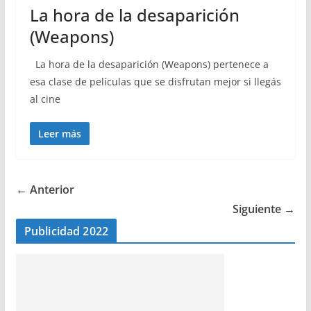
La hora de la desaparición
(Weapons)
La hora de la desaparición (Weapons) pertenece a
esa clase de películas que se disfrutan mejor si llegás
al cine
Leer más
← Anterior
Siguiente →
Publicidad 2022