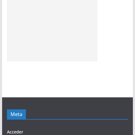
Meta
Acceder