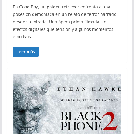
En Good Boy, un golden retriever enfrenta a una
posesión demoníaca en un relato de terror narrado
desde su mirada. Una ópera prima filmada sin
efectos digitales que tensión y algunos momentos
emotivos.
Leer más