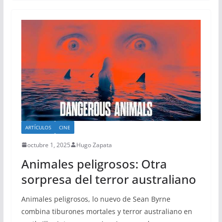
ARTÍCULOS
CINE
octubre 1, 2025
Hugo Zapata
Animales peligrosos: Otra
sorpresa del terror australiano
Animales peligrosos, lo nuevo de Sean Byrne
combina tiburones mortales y terror australiano en