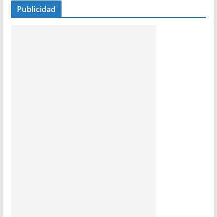
Publicidad