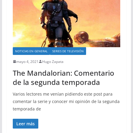
NOTICIAS EN GENERAL
SERIES DE TELEVISIÓN
mayo 4, 2021
Hugo Zapata
The Mandalorian: Comentario
de la segunda temporada
Varios lectores me venían pidiendo este post para
comentar la serie y conocer mi opinión de la segunda
temporada de
Leer más