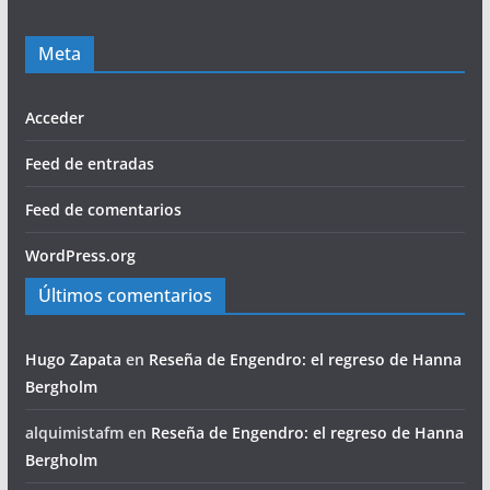
Meta
Acceder
Feed de entradas
Feed de comentarios
WordPress.org
Últimos comentarios
Hugo Zapata
en
Reseña de Engendro: el regreso de Hanna
Bergholm
alquimistafm
en
Reseña de Engendro: el regreso de Hanna
Bergholm