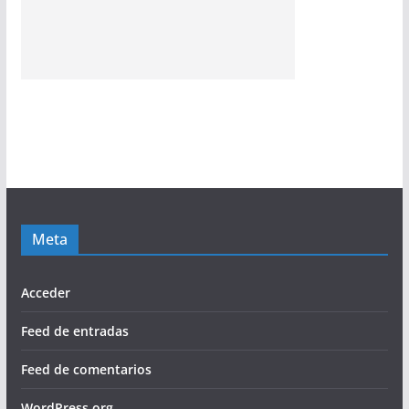
Meta
Acceder
Feed de entradas
Feed de comentarios
WordPress.org