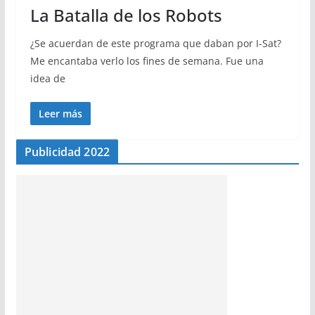
La Batalla de los Robots
¿Se acuerdan de este programa que daban por I-Sat?
Me encantaba verlo los fines de semana. Fue una
idea de
Leer más
Publicidad 2022