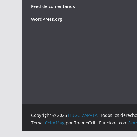
Feed de comentarios
WordPress.org
Copyright © 2026
HUGO ZAPATA
. Todos los derech
Tema:
ColorMag
por ThemeGrill. Funciona con
Wor