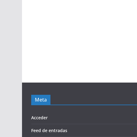
Meta
Acceder
Feed de entradas