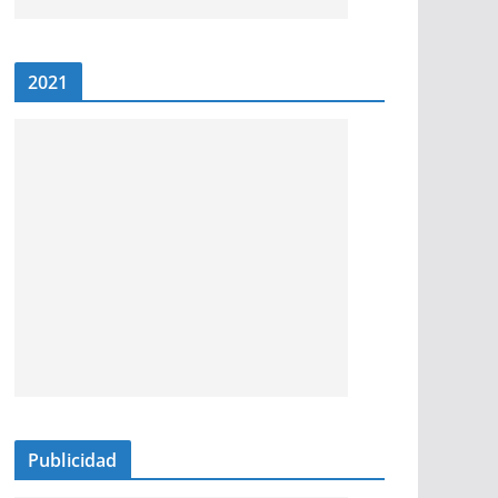
2021
Publicidad