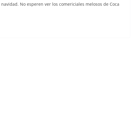
a navidad. No esperen ver los comericiales melosos de Coca