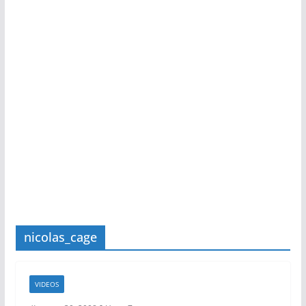
nicolas_cage
VIDEOS