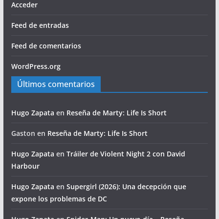
Acceder
Feed de entradas
Feed de comentarios
WordPress.org
Últimos comentarios
Hugo Zapata
en
Reseña de Marty: Life Is Short
Gaston
en
Reseña de Marty: Life Is Short
Hugo Zapata
en
Tráiler de Violent Night 2 con David
Harbour
Hugo Zapata
en
Supergirl (2026): Una decepción que
expone los problemas de DC