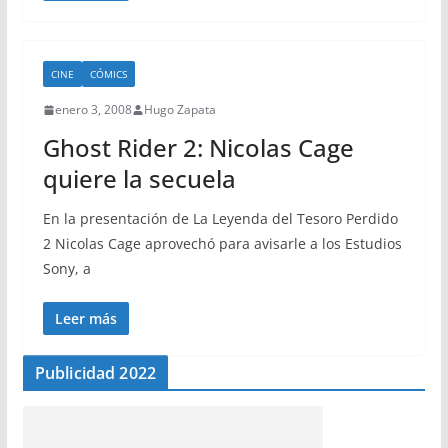
CINE
CÓMICS
enero 3, 2008
Hugo Zapata
Ghost Rider 2: Nicolas Cage
quiere la secuela
En la presentación de La Leyenda del Tesoro Perdido
2 Nicolas Cage aprovechó para avisarle a los Estudios
Sony, a
Leer más
Publicidad 2022