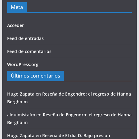
Meta
Acceder
Feed de entradas
Feed de comentarios
WordPress.org
Últimos comentarios
Hugo Zapata
en
Reseña de Engendro: el regreso de Hanna
Bergholm
alquimistafm
en
Reseña de Engendro: el regreso de Hanna
Bergholm
Hugo Zapata
en
Reseña de El día D: Bajo presión