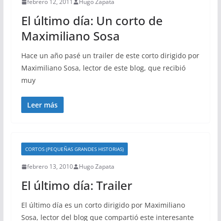
febrero 12, 2011
Hugo Zapata
El último día: Un corto de
Maximiliano Sosa
Hace un año pasé un trailer de este corto dirigido por
Maximiliano Sosa, lector de este blog, que recibió
muy
Leer más
CORTOS (PEQUEÑAS GRANDES HISTORIAS)
febrero 13, 2010
Hugo Zapata
El último día: Trailer
El último día es un corto dirigido por Maximiliano
Sosa, lector del blog que compartió este interesante