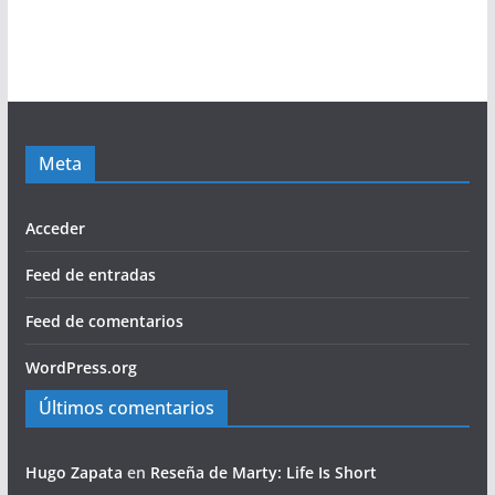
Meta
Acceder
Feed de entradas
Feed de comentarios
WordPress.org
Últimos comentarios
Hugo Zapata
en
Reseña de Marty: Life Is Short