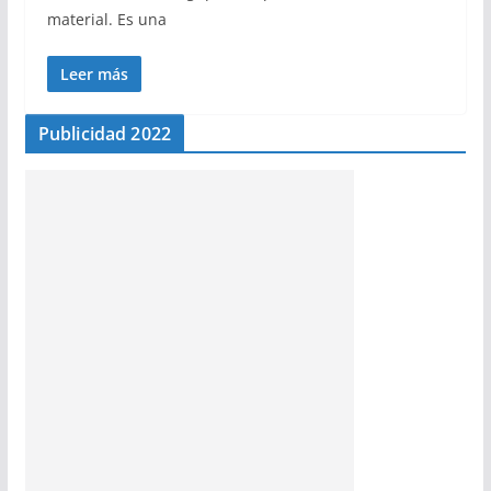
material. Es una
Leer más
Publicidad 2022