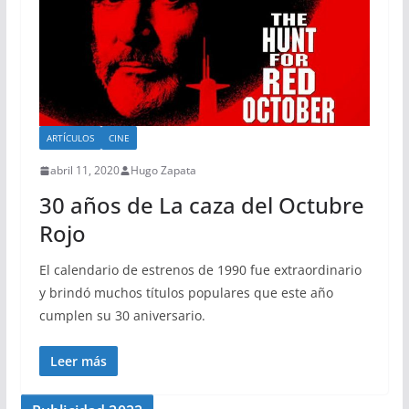
ARTÍCULOS
CINE
abril 11, 2020
Hugo Zapata
30 años de La caza del Octubre
Rojo
El calendario de estrenos de 1990 fue extraordinario
y brindó muchos títulos populares que este año
cumplen su 30 aniversario.
Leer más