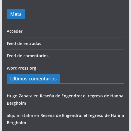
Meta
Acceder
Feed de entradas
Feed de comentarios
WordPress.org
Últimos comentarios
Hugo Zapata
en
Reseña de Engendro: el regreso de Hanna
Bergholm
alquimistafm
en
Reseña de Engendro: el regreso de Hanna
Bergholm