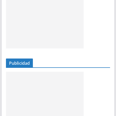
Publicidad