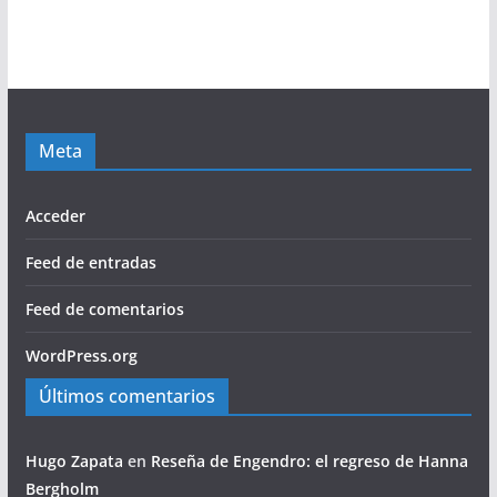
Meta
Acceder
Feed de entradas
Feed de comentarios
WordPress.org
Últimos comentarios
Hugo Zapata
en
Reseña de Engendro: el regreso de Hanna
Bergholm