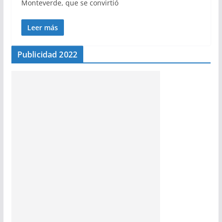
Monteverde, que se convirtió
Leer más
Publicidad 2022