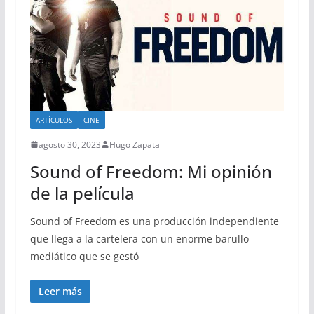
ARTÍCULOS
CINE
agosto 30, 2023
Hugo Zapata
Sound of Freedom: Mi opinión
de la película
Sound of Freedom es una producción independiente
que llega a la cartelera con un enorme barullo
mediático que se gestó
Leer más