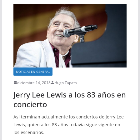
NOTICIAS EN GENERAL
diciembre 14, 2018
Hugo Zapata
Jerry Lee Lewis a los 83 años en
concierto
Así terminan actualmente los conciertos de Jerry Lee
Lewis, quien a los 83 años todavía sigue vigente en
los escenarios.