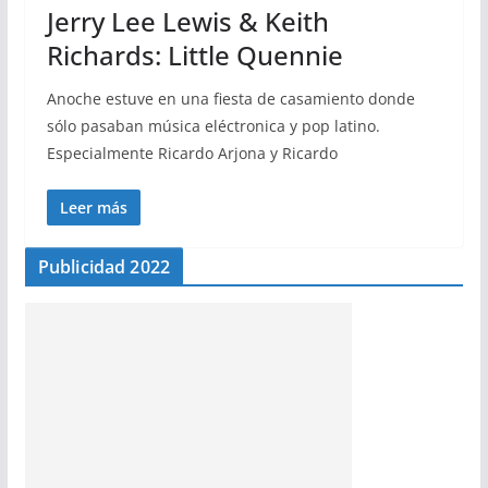
Jerry Lee Lewis & Keith
Richards: Little Quennie
Anoche estuve en una fiesta de casamiento donde
sólo pasaban música eléctronica y pop latino.
Especialmente Ricardo Arjona y Ricardo
Leer más
Publicidad 2022