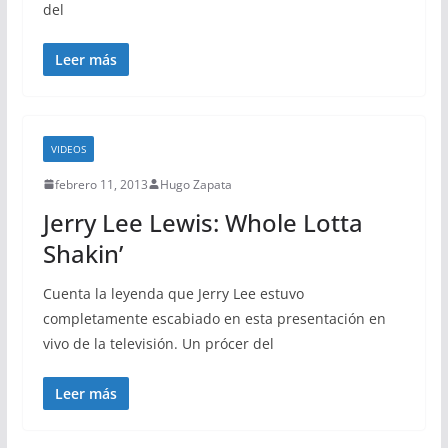
del
Leer más
VIDEOS
febrero 11, 2013
Hugo Zapata
Jerry Lee Lewis: Whole Lotta
Shakin’
Cuenta la leyenda que Jerry Lee estuvo
completamente escabiado en esta presentación en
vivo de la televisión. Un prócer del
Leer más