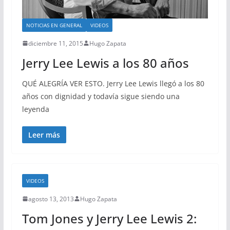
NOTICIAS EN GENERAL
VIDEOS
diciembre 11, 2015
Hugo Zapata
Jerry Lee Lewis a los 80 años
QUÉ ALEGRÍA VER ESTO. Jerry Lee Lewis llegó a los 80
años con dignidad y todavía sigue siendo una
leyenda
Leer más
VIDEOS
agosto 13, 2013
Hugo Zapata
Tom Jones y Jerry Lee Lewis 2: