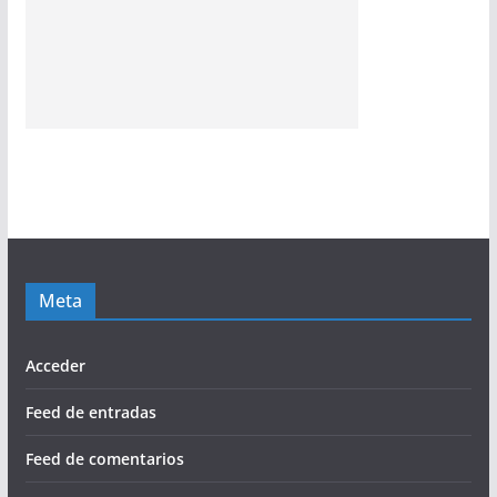
Meta
Acceder
Feed de entradas
Feed de comentarios