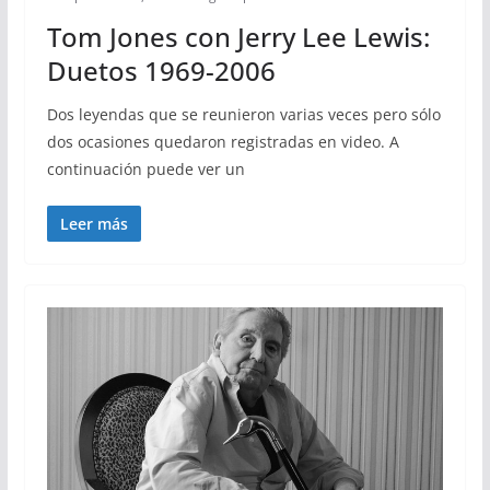
Tom Jones con Jerry Lee Lewis:
Duetos 1969-2006
Dos leyendas que se reunieron varias veces pero sólo
dos ocasiones quedaron registradas en video. A
continuación puede ver un
Leer más