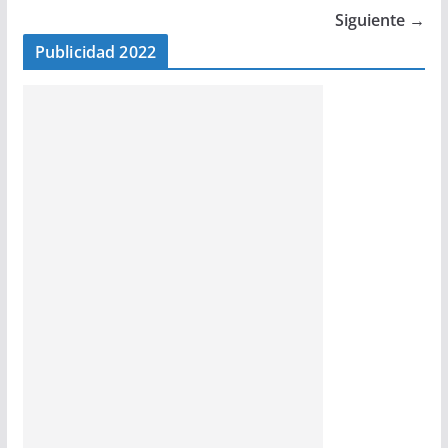
Siguiente →
Publicidad 2022