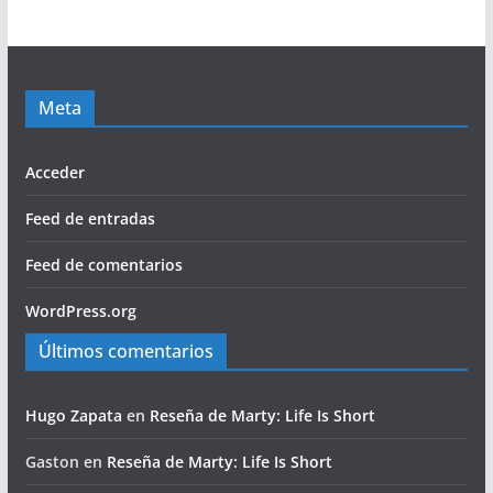
Meta
Acceder
Feed de entradas
Feed de comentarios
WordPress.org
Últimos comentarios
Hugo Zapata
en
Reseña de Marty: Life Is Short
Gaston
en
Reseña de Marty: Life Is Short