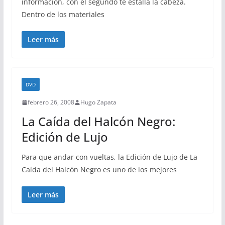
información, con el segundo te estalla la cabeza.
Dentro de los materiales
Leer más
DVD
febrero 26, 2008
Hugo Zapata
La Caída del Halcón Negro:
Edición de Lujo
Para que andar con vueltas, la Edición de Lujo de La
Caída del Halcón Negro es uno de los mejores
Leer más