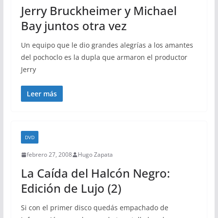
Jerry Bruckheimer y Michael
Bay juntos otra vez
Un equipo que le dio grandes alegrías a los amantes
del pochoclo es la dupla que armaron el productor
Jerry
Leer más
DVD
febrero 27, 2008
Hugo Zapata
La Caída del Halcón Negro:
Edición de Lujo (2)
Si con el primer disco quedás empachado de