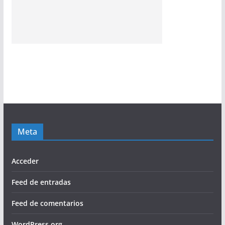
Meta
Acceder
Feed de entradas
Feed de comentarios
WordPress.org