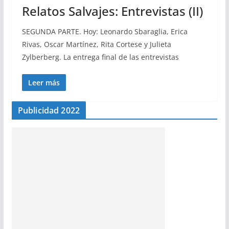
Relatos Salvajes: Entrevistas (II)
SEGUNDA PARTE. Hoy: Leonardo Sbaraglia, Erica
Rivas, Oscar Martínez, Rita Cortese y Julieta
Zylberberg. La entrega final de las entrevistas
Leer más
Publicidad 2022