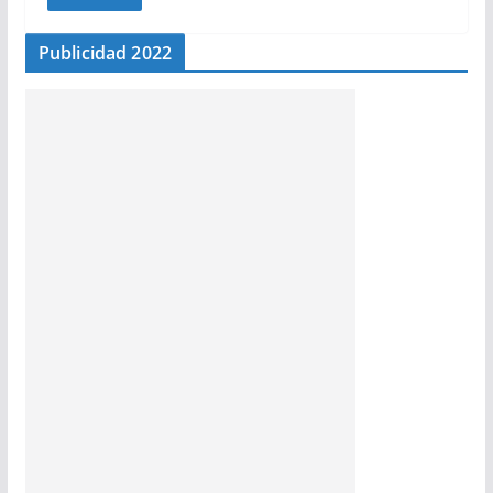
Publicidad 2022