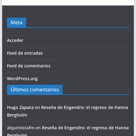
Meta
Acceder
Feed de entradas
Feed de comentarios
WordPress.org
Últimos comentarios
Hugo Zapata
en
Reseña de Engendro: el regreso de Hanna
Bergholm
alquimistafm
en
Reseña de Engendro: el regreso de Hanna
Bergholm