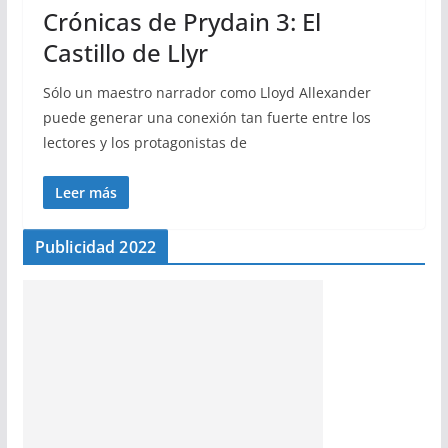
Crónicas de Prydain 3: El
Castillo de Llyr
Sólo un maestro narrador como Lloyd Allexander
puede generar una conexión tan fuerte entre los
lectores y los protagonistas de
Leer más
Publicidad 2022