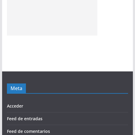
Meta
Acceder
Feed de entradas
Feed de comentarios