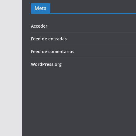
Meta
Acceder
Feed de entradas
Feed de comentarios
WordPress.org