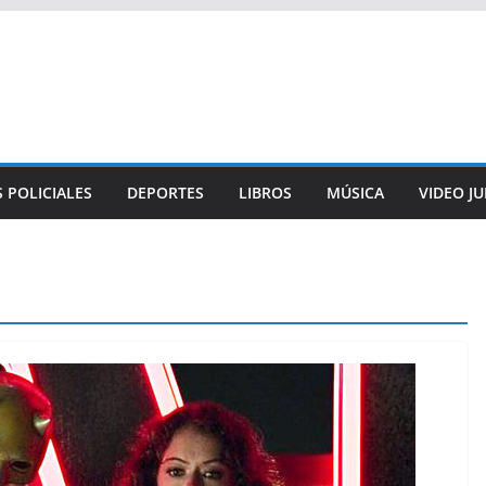
 POLICIALES
DEPORTES
LIBROS
MÚSICA
VIDEO J