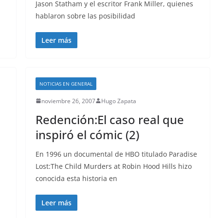
Jason Statham y el escritor Frank Miller, quienes
hablaron sobre las posibilidad
Leer más
NOTICIAS EN GENERAL
noviembre 26, 2007
Hugo Zapata
Redención:El caso real que
inspiró el cómic (2)
En 1996 un documental de HBO titulado Paradise
Lost:The Child Murders at Robin Hood Hills hizo
conocida esta historia en
Leer más