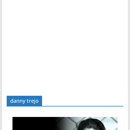
danny trejo