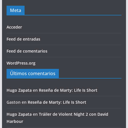
Meta
Acceder
Feed de entradas
Feed de comentarios
WordPress.org
Últimos comentarios
Hugo Zapata
en
Reseña de Marty: Life Is Short
Gaston
en
Reseña de Marty: Life Is Short
Hugo Zapata
en
Tráiler de Violent Night 2 con David
Harbour