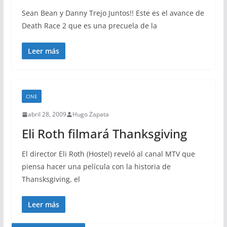
Sean Bean y Danny Trejo Juntos!! Este es el avance de
Death Race 2 que es una precuela de la
Leer más
CINE
abril 28, 2009
Hugo Zapata
Eli Roth filmará Thanksgiving
El director Eli Roth (Hostel) reveló al canal MTV que
piensa hacer una película con la historia de
Thansksgiving, el
Leer más