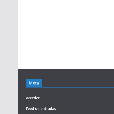
Meta
Acceder
Feed de entradas