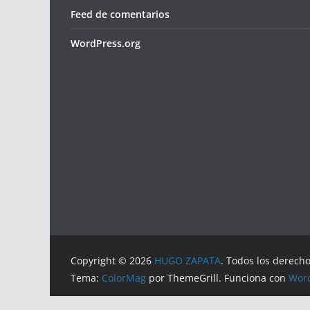
Feed de comentarios
WordPress.org
Copyright © 2026
HUGO ZAPATA
. Todos los derech
Tema:
ColorMag
por ThemeGrill. Funciona con
Wor