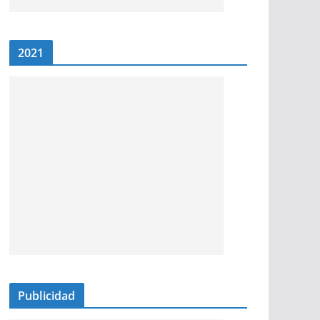
2021
Publicidad