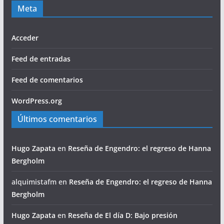
Meta
Acceder
Feed de entradas
Feed de comentarios
WordPress.org
Últimos comentarios
Hugo Zapata
en
Reseña de Engendro: el regreso de Hanna
Bergholm
alquimistafm
en
Reseña de Engendro: el regreso de Hanna
Bergholm
Hugo Zapata
en
Reseña de El día D: Bajo presión