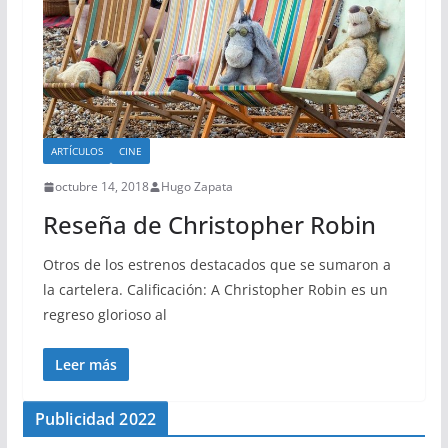
ARTÍCULOS
CINE
octubre 14, 2018
Hugo Zapata
Reseña de Christopher Robin
Otros de los estrenos destacados que se sumaron a
la cartelera. Calificación: A Christopher Robin es un
regreso glorioso al
Leer más
Publicidad 2022